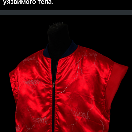
уязвимого тела.