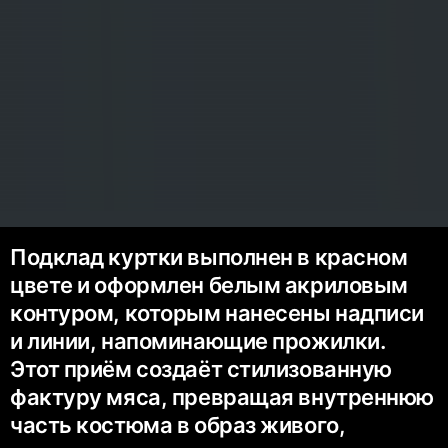
Подклад куртки выполнен в красном
цвете и оформлен белым акриловым
контуром, которым нанесены надписи
и линии, напоминающие прожилки.
Этот приём создаёт стилизованную
фактуру мяса, превращая внутреннюю
часть костюма в образ живого,