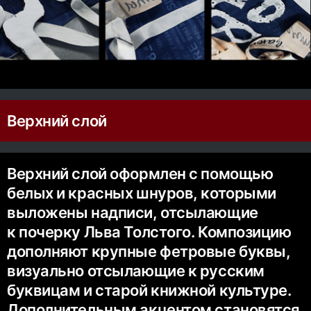
Верхний слой
Верхний слой оформлен с помощью
белых и красных шнуров, которыми
выложены надписи, отсылающие
к почерку Льва Толстого. Композицию
дополняют крупные фетровые буквы,
визуально отсылающие к русским
буквицам и старой книжной культуре.
Дополнительным акцентом становятся