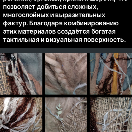
позволяет добиться сложных,
многослойных и выразительных
фактур. Благодаря комбинированию
этих материалов создаётся богатая
тактильная и визуальная поверхность.