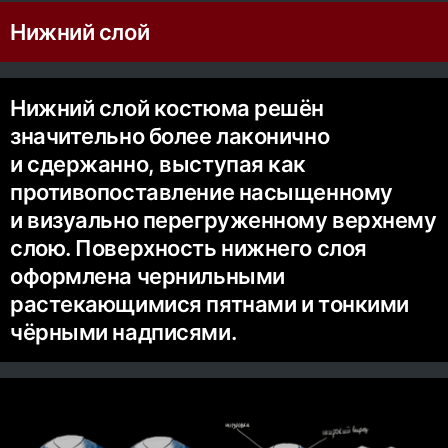
Нижний слой
Нижний слой костюма решён
значительно более лаконично
и сдержанно, выступая как
противопоставление насыщенному
и визуально перегруженному верхнему
слою. Поверхность нижнего слоя
оформлена чернильными
растекающимися пятнами и тонкими
чёрными надписями.