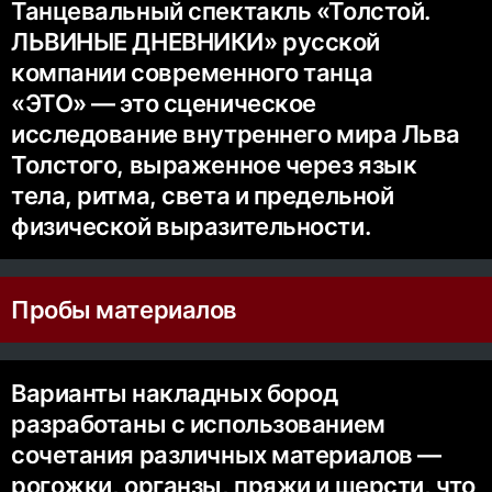
Танцевальный спектакль «Толстой.
ЛЬВИНЫЕ ДНЕВНИКИ» русской
компании современного танца
«ЭТО» — это сценическое
исследование внутреннего мира Льва
Толстого, выраженное через язык
тела, ритма, света и предельной
физической выразительности.
Пробы материалов
Варианты накладных бород
разработаны с использованием
сочетания различных материалов —
рогожки, органзы, пряжи и шерсти, что