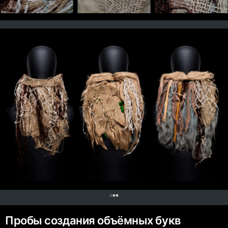
0
Пробы создания объёмных букв