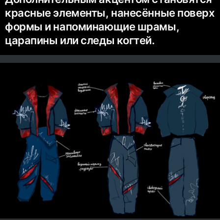
красные элементы, нанесённые поверх
формы и напоминающие шрамы,
царапины или следы когтей.