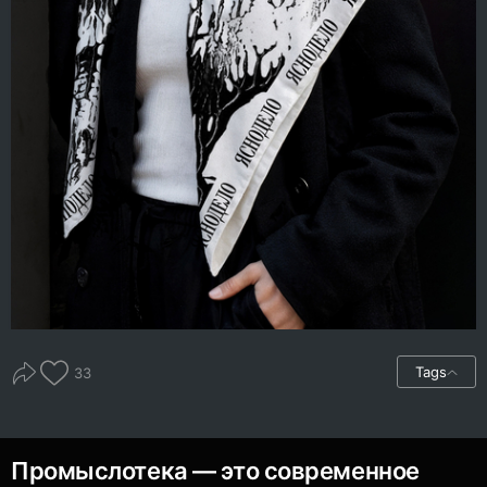
Tags
33
Промыслотека — это современное