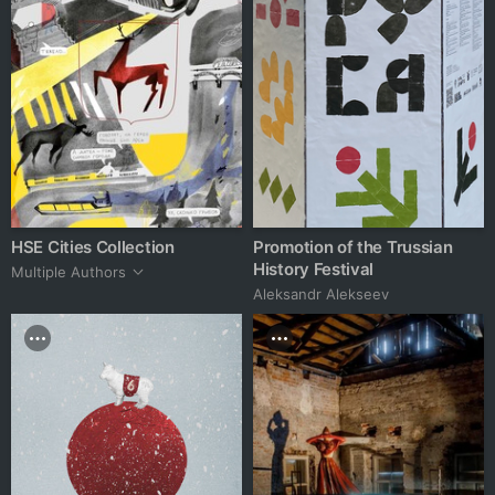
HSE Cities Collection
Promotion of the Trussian
History Festival
Multiple Authors
Aleksandr Alekseev