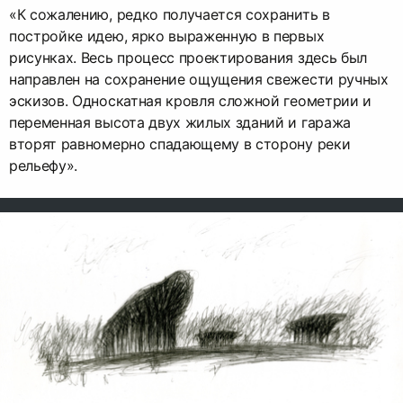
«К сожалению, редко получается сохранить в
постройке идею, ярко выраженную в первых
рисунках. Весь процесс проектирования здесь был
направлен на сохранение ощущения свежести ручных
эскизов. Односкатная кровля сложной геометрии и
переменная высота двух жилых зданий и гаража
вторят равномерно спадающему в сторону реки
рельефу».