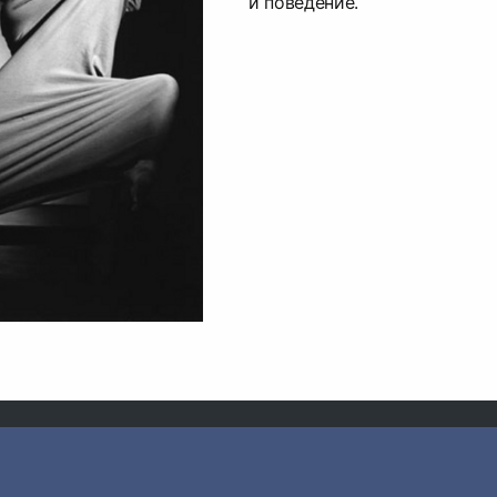
и поведение.