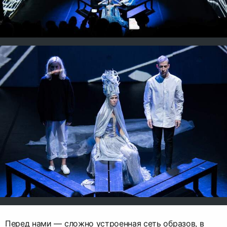
Перед нами — сложно устроенная сеть образов, в