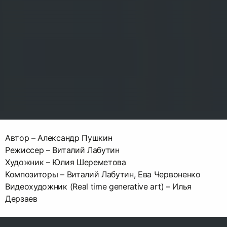
Автор – Александр Пушкин
Режиссер – Виталий Лабутин
Художник – Юлия Шереметова
Композиторы – Виталий Лабутин, Ева Червоненко
Видеохудожник (Real time generative art) – Илья
Дерзаев