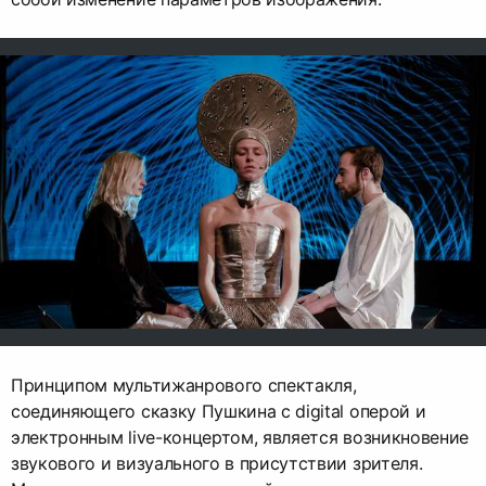
Принципом мультижанрового спектакля,
соединяющего сказку Пушкина с digital оперой и
электронным live-концертом, является возникновение
звукового и визуального в присутствии зрителя.