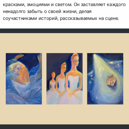
красками, эмоциями и светом. Он заставляет каждого
ненадолго забыть о своей жизни, делая
соучастниками историй, рассказываемых на сцене.