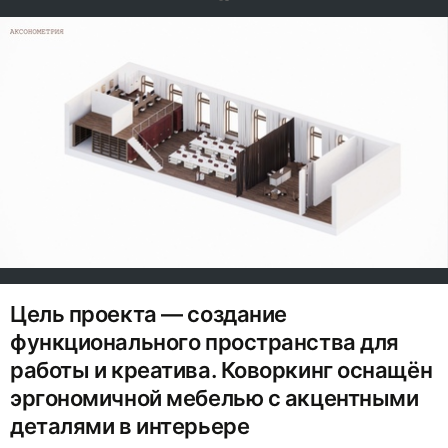
0
Цель проекта — создание
функционального пространства для
работы и креатива. Коворкинг оснащён
эргономичной мебелью с акцентными
деталями в интерьере