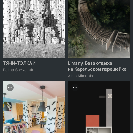
ТЯНИ-ТОЛКАЙ
Limany. База отдыха
на Карельском перешейке
Polina Shevchuk
Alisa Klimenko