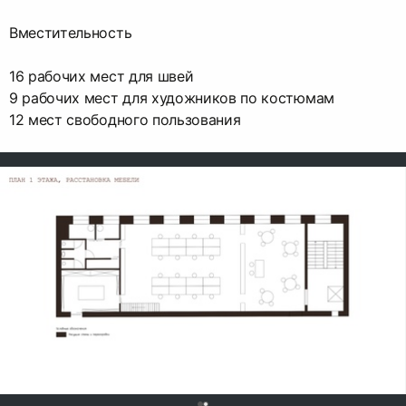
Вместительность
16 рабочих мест для швей
9 рабочих мест для художников по костюмам
12 мест свободного пользования