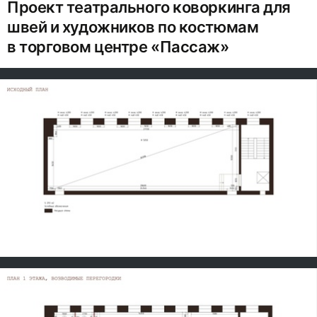
Проект театрального коворкинга для
швей и художников по костюмам
в торговом центре «Пассаж»