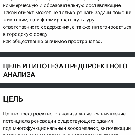
коммерческую и образовательную составляющие.
Такой объект может не только решать задачи помощи
животным, но и формировать культуру
ответственного содержания, а также интегрироваться
в городскую среду
как общественно значимое пространство.
ЦЕЛЬ И ГИПОТЕЗА ПРЕДПРОЕКТНОГО
АНАЛИЗА
ЦЕЛЬ
Целью предпроектного анализа является выявление
потенциала реновации существующего здания
под многофункциональный зоокомплекс, включающий