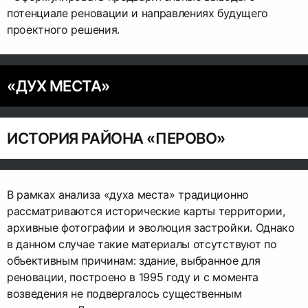
потенциале реновации и направлениях будущего
проектного решения.
«ДУХ МЕСТА»
ИСТОРИЯ РАЙОНА «ПЕРОВО»
В рамках анализа «духа места» традиционно
рассматриваются исторические карты территории,
архивные фотографии и эволюция застройки. Однако
в данном случае такие материалы отсутствуют по
объективным причинам: здание, выбранное для
реновации, построено в 1995 году и с момента
возведения не подвергалось существенным