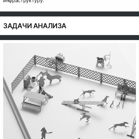
инфраструктуру.
ЗАДАЧИ АНАЛИЗА