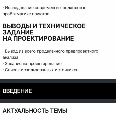
⋅︎ Исследование современных подходов к
проблематике приютов
ВЫВОДЫ И ТЕХНИЧЕСКОЕ
ЗАДАНИЕ
НА ПРОЕКТИРОВАНИЕ
⋅︎ Вывод из всего проделанного предпроектного
анализа
⋅︎ Задание на проектирование
⋅︎ Список использованных источников
ВВЕДЕНИЕ
АКТУАЛЬНОСТЬ ТЕМЫ