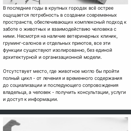
В последние годы в крупных городах всё острее
ощущается потребность в создании современных
пространств, обеспечивающих комплексный подход к
заботе о животных и взаимодействию человека с
ними. Несмотря на наличие ветеринарных клиник,
груминг-салонов и отдельных приютов, все эти
функции существуют изолированно, без единой
архитектурной и организационной модели.
Отсутствует место, где животное могло бы пройти
полный цикл - от лечения и временного содержания
до социализации и последующего сопровождения
владельца, а человек - получить консультации, услуги
и доступ к информации.