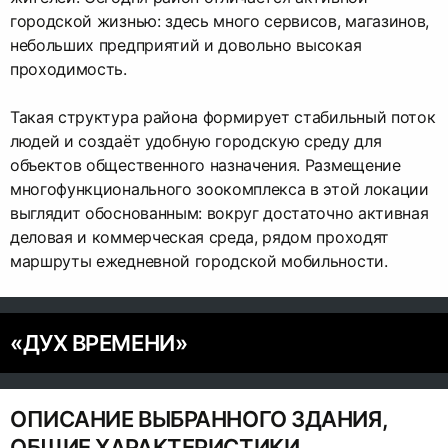
городской жизнью: здесь много сервисов, магазинов,
небольших предприятий и довольно высокая
проходимость.
Такая структура района формирует стабильный поток
людей и создаёт удобную городскую среду для
объектов общественного назначения. Размещение
многофункционального зоокомплекса в этой локации
выглядит обоснованным: вокруг достаточно активная
деловая и коммерческая среда, рядом проходят
маршруты ежедневной городской мобильности.
«ДУХ ВРЕМЕНИ»
ОПИСАНИЕ ВЫБРАННОГО ЗДАНИЯ,
ОБЩИЕ ХАРАКТЕРИСТИКИ