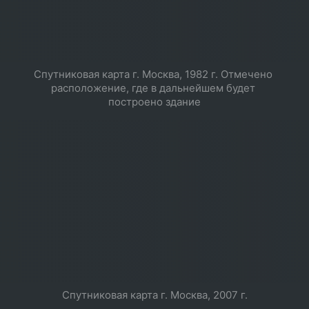
Спутниковая карта г. Москва, 1982 г. Отмечено 
расположение, где в дальнейшем будет 
построено здание
Спутниковая карта г. Москва, 2007 г.