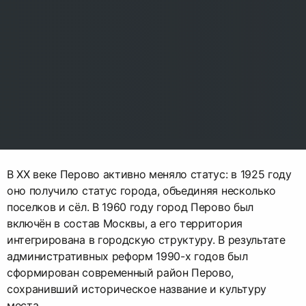
В XX веке Перово активно меняло статус: в 1925 году
оно получило статус города, объединяя несколько
поселков и сёл. В 1960 году город Перово был
включён в состав Москвы, а его территория
интегрирована в городскую структуру. В результате
административных реформ 1990-х годов был
сформирован современный район Перово,
сохранивший историческое название и культуру
места.