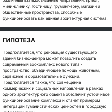
различные взаимосвязанные направления: приют,
мини-клинику, гостиницу, груминг-зону, магазин и
общественные пространства, способные
функционировать как единая архитектурная система.
ГИПОТЕЗА
Предполагается, что реновация существующего
здания бизнес-центра может позволить создать
современный зоокомплекс нового типа -
пространство, объединяющее помощь животным,
сервисные и образовательные функции.
Предполагается также, что совмещение
коммерческих и социальных направлений в рамках
одного архитектурного объекта обеспечит устойчивое
функционирование комплекса и станет примером
интеграции гуманистических ценностей в городскую