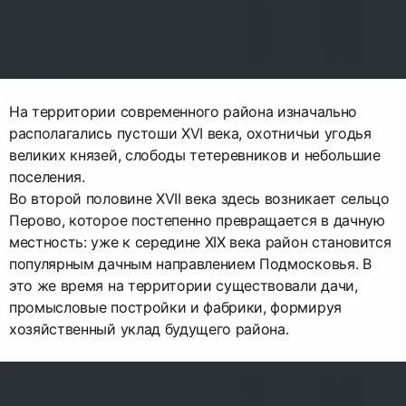
На территории современного района изначально
располагались пустоши XVI века, охотничьи угодья
великих князей, слободы тетеревников и небольшие
поселения.
Во второй половине XVII века здесь возникает сельцо
Перово, которое постепенно превращается в дачную
местность: уже к середине XIX века район становится
популярным дачным направлением Подмосковья. В
это же время на территории существовали дачи,
промысловые постройки и фабрики, формируя
хозяйственный уклад будущего района.