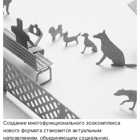
Создание многофункционального зоокомплекса
нового формата становится актуальным
направлением, объединяющим социальную,