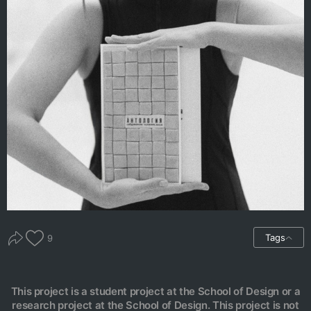
Tags
9
This project is a student project at the School of Design or a
research project at the School of Design. This project is not