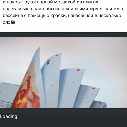
и покрыт рукотворной мозаикой из плиток,
нарезанных а сама обложка книги имитирует плитку в
бассейне с помощью краски, нанесённой в несколько
слоёв.
Loading...