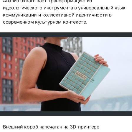
Анализ охватывает трансформацию из
идеологического инструмента в универсальный язык
коммуникации и коллективной идентичности в
современном культурном контексте.
Внешний короб напечатан на 3D-принтере