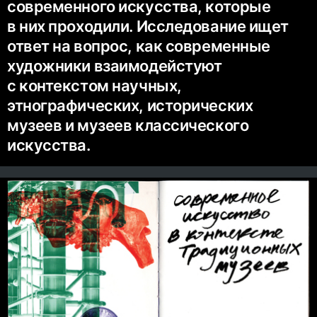
современного искусства, которые
в них проходили. Исследование ищет
ответ на вопрос, как современные
художники взаимодейстуют
с контекстом научных,
этнографических, исторических
музеев и музеев классического
искусства.