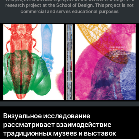
research project at the School of Design. This project is not
commercial and serves educational purposes
Визуальное исследование
рассматривает взаимодействие
традиционных музеев и выставок