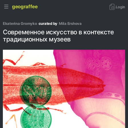
geograffee
Login
Ekaterina Gromyko
curated by
Mila Ershova
Современное искусство в контексте
традиционных музеев