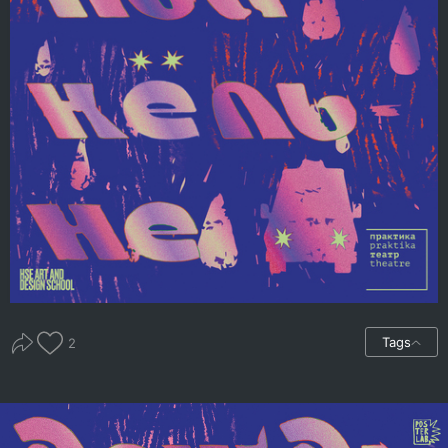
Tags
2