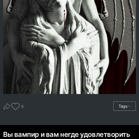
Tags
9
Вы вампир и вам негде удовлетворить