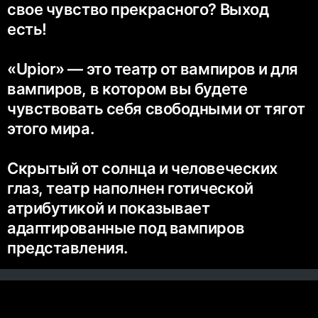
свое чувство прекрасного? Выход
есть!
«Upior» ­— это театр от вампиров и для
вампиров, в котором вы будете
чувствовать себя свободными от тягот
этого мира.
Скрытый от солнца и человеческих
глаз, театр наполнен готической
атрибутикой и показывает
адаптированные под вампиров
представления.