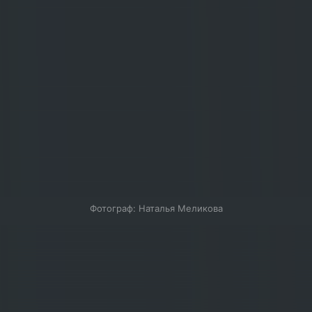
Фотограф: Наталья Меликова