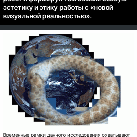
эстетику и этику работы с «новой
визуальной реальностью».
Временные рамки данного исследования охватывают