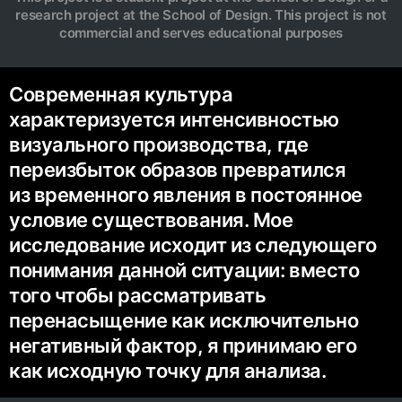
research project at the School of Design. This project is not
commercial and serves educational purposes
Современная культура
характеризуется интенсивностью
визуального производства, где
переизбыток образов превратился
из временного явления в постоянное
условие существования. Мое
исследование исходит из следующего
понимания данной ситуации: вместо
того чтобы рассматривать
перенасыщение как исключительно
негативный фактор, я принимаю его
как исходную точку для анализа.