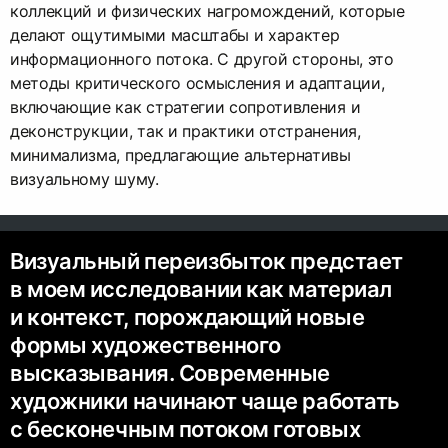
коллекций и физических нагромождений, которые
делают ощутимыми масштабы и характер
информационного потока. С другой стороны, это
методы критического осмысления и адаптации,
включающие как стратегии сопротивления и
деконструкции, так и практики отстранения,
минимализма, предлагающие альтернативы
визуальному шуму.
Визуальный переизбыток предстает
в моем исследовании как материал
и контекст, порождающий новые
формы художественного
высказывания. Современные
художники начинают чаще работать
с бесконечным потоком готовых