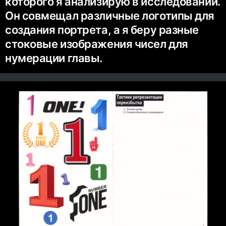
которого я анализирую в исследовании.
Он совмещал различные логотипы для
создания портрета, а я беру разные
стоковые изображения чисел для
нумерации главы.