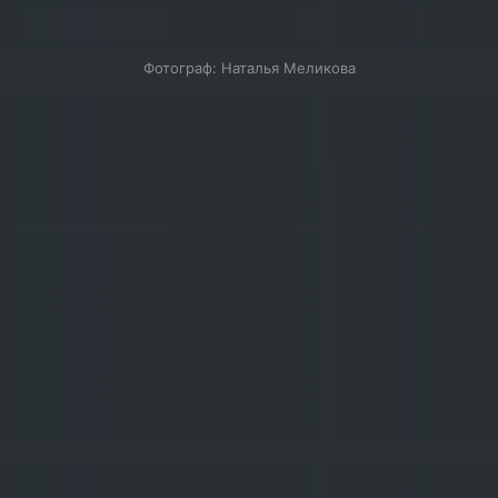
Фотограф: Наталья Меликова