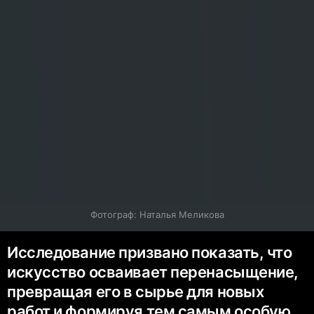
Фотограф: Наталья Меликова
Исследование призвано показать, что
искусство осваивает перенасыщение,
превращая его в сырье для новых
работ и формируя тем самым особую