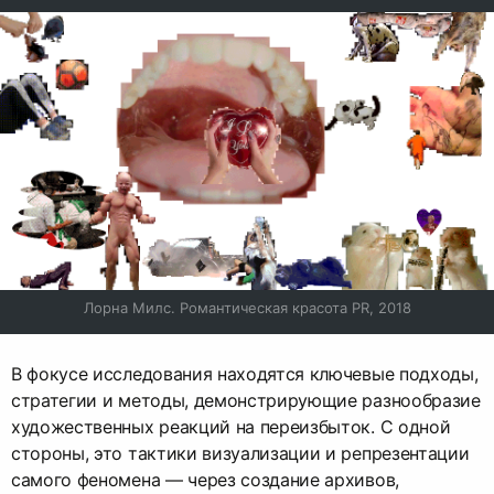
Лорна Милс. Романтическая красота PR, 2018
В фокусе исследования находятся ключевые подходы,
стратегии и методы, демонстрирующие разнообразие
художественных реакций на переизбыток. С одной
стороны, это тактики визуализации и репрезентации
самого феномена — через создание архивов,