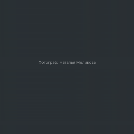
Фотограф: Наталья Меликова