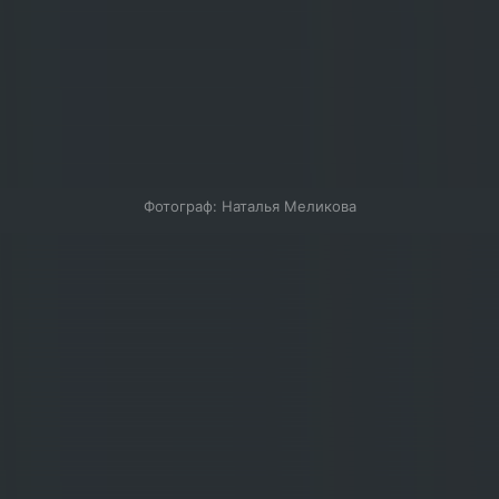
Фотограф: Наталья Меликова