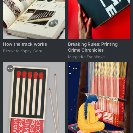
How the track works
Breaking Rules: Printing
Crime Chronicles
Elizaveta Kopay-Gora
Margarita Esenkova