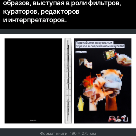
образов, выступая в роли фильтров,
кураторов, редакторов
и интерпретаторов.
Формат книги: 190 × 275 мм