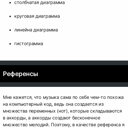
столбчатая диаграмма
круговая диаграмма
линейна диаграмма
гистограмма
Референсы
Мне кажется, что музыка сама по себе чем-то похожа
на компьютерный код, ведь она создается из
множества переменных (нот), которые складываются
в аккорды, а аккорды создают бесконечное
множество мелодий. Поэтому, в качестве референса я