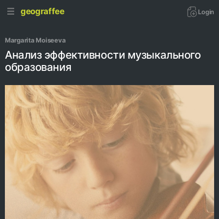
geograffee
Login
Margarita Moiseeva
Анализ эффективности музыкального
образования