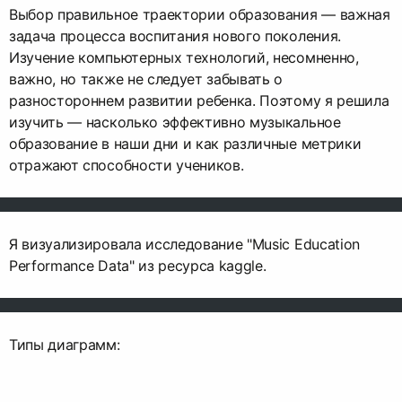
Выбор правильное траектории образования — важная
задача процесса воспитания нового поколения.
Изучение компьютерных технологий, несомненно,
важно, но также не следует забывать о
разностороннем развитии ребенка. Поэтому я решила
изучить — насколько эффективно музыкальное
образование в наши дни и как различные метрики
отражают способности учеников.
Я визуализировала исследование "Music Education
Performance Data" из ресурса kaggle.
Типы диаграмм: