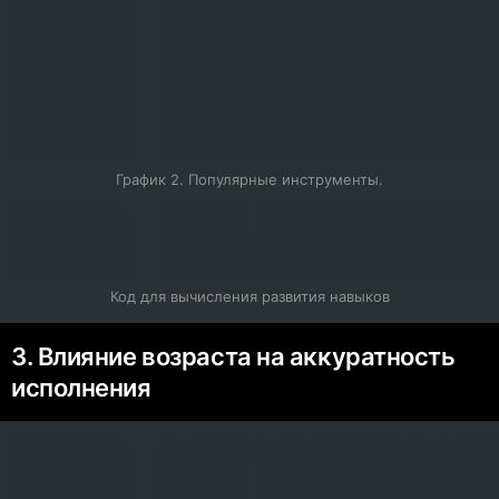
График 2. Популярные инструменты.
Код для вычисления развития навыков
3. Влияние возраста на аккуратность
исполнения