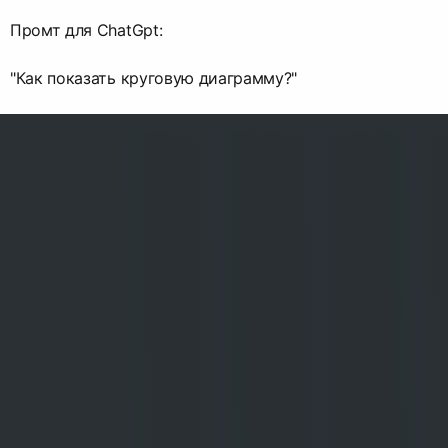
Промт для ChatGpt:
"Как показать круговую диаграмму?"