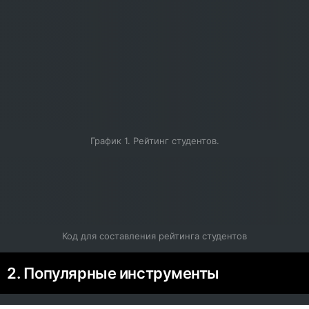
График 1. Рейтинг студентов.
Код для составления рейтинга студентов
2. Популярные инструменты