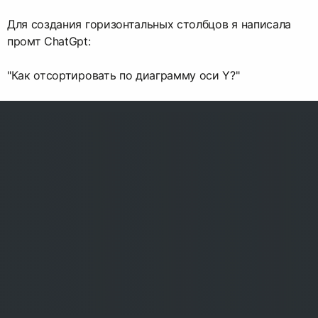
Для создания горизонтальных столбцов я написала
промт ChatGpt:
"Как отсортировать по диаграмму оси Y?"