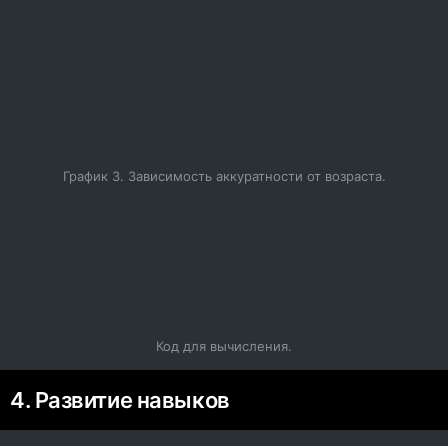
График 3. Зависимость аккуратности от возраста.
Код для вычисления.
4. Развитие навыков