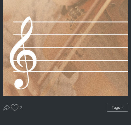
Tags
2