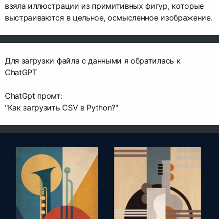
взяла иллюстрации из примитивных фигур, которые
выстраиваются в цельное, осмысленное изображение.
Для загрузки файла с данными я обратилась к
ChatGPT
ChatGpt промт:
"Как загрузить CSV в Python?"