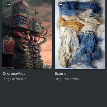
Oneronavtics
Exterior
Oleg Paschenko
Oleg Paschenko