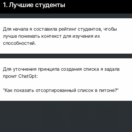
1. Лучшие студенты
Для начала я составила рейтинг студентов, чтобы
лучше понимать контекст для изучения их
способностей.
Для уточнения принципа создания списка я задала
промт ChatGpt:
"Как показать отсортированный список в питоне?"