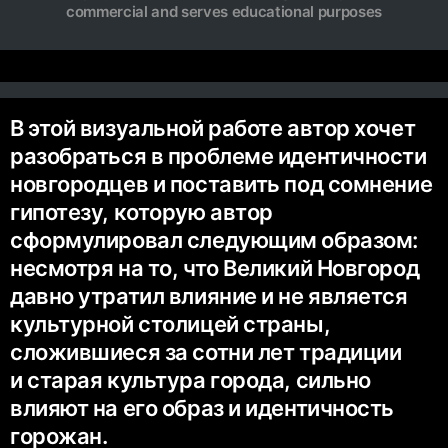
commercial and serves educational purposes
В этой визуальной работе автор хочет
разобраться в проблеме идентичности
новгородцев и поставить под сомнение
гипотезу, которую автор
сформулировал следующим образом:
несмотря на то, что Великий Новгород
давно утратил влияние и не является
культурной столицей страны,
сложившиеся за сотни лет традиции
и старая культура города, сильно
влияют на его образ и идентичность
горожан.