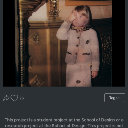
Tags
26
This project is a student project at the School of Design or a
research project at the School of Design. This project is not