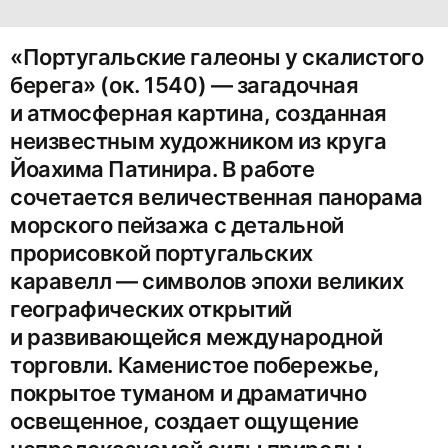
«Португальские галеоны у скалистого
берега» (ок. 1540) — загадочная
и атмосферная картина, созданная
неизвестным художником из круга
Йоахима Патинира. В работе
сочетается величественная панорама
морского пейзажа с детальной
прорисовкой португальских
каравелл — символов эпохи великих
географических открытий
и развивающейся международной
торговли. Каменистое побережье,
покрытое туманом и драматично
освещенное, создает ощущение