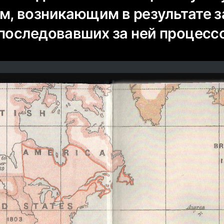
м, возникающим в результате 
 последовавших за ней процесс