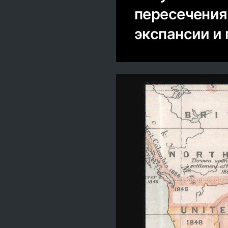
пересечения
экспансии и