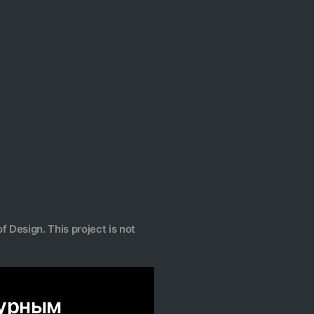
f Design. This project is not
турным