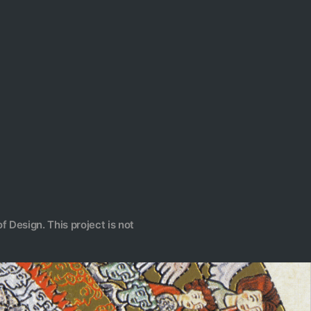
f Design. This project is not