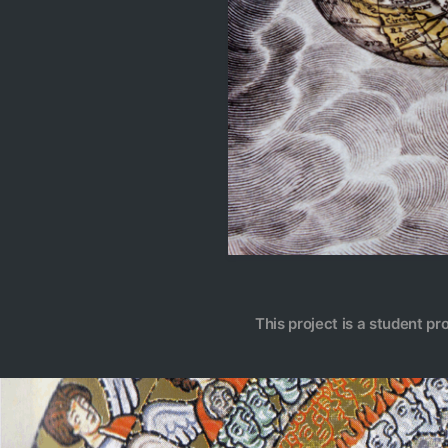
This project is a student pr