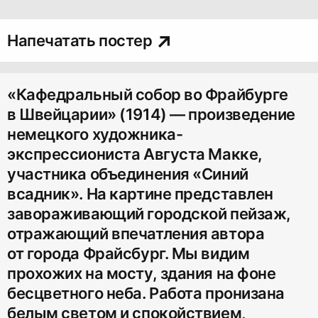
Напечатать постер
«Кафедральный собор во Фрайбурге
в Швейцарии» (1914) — произведение
немецкого художника-
экспрессиониста Августа Макке,
участника объединения «Синий
всадник». На картине представлен
завораживающий городской пейзаж,
отражающий впечатления автора
от города Фрайсбург. Мы видим
прохожих на мосту, здания на фоне
бесцветного неба. Работа пронизана
белым светом и спокойствием,