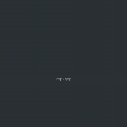
коридор