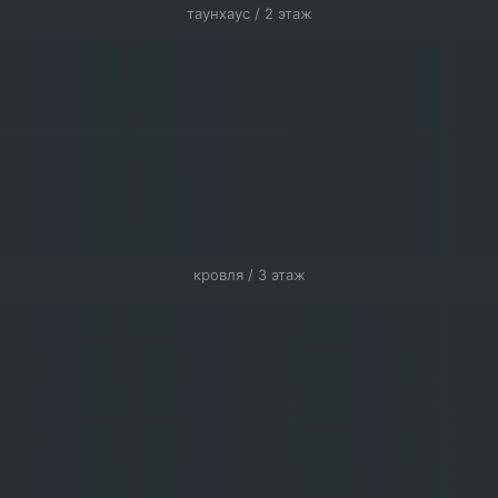
таунхаус / 2 этаж
кровля / 3 этаж