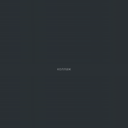
коллаж