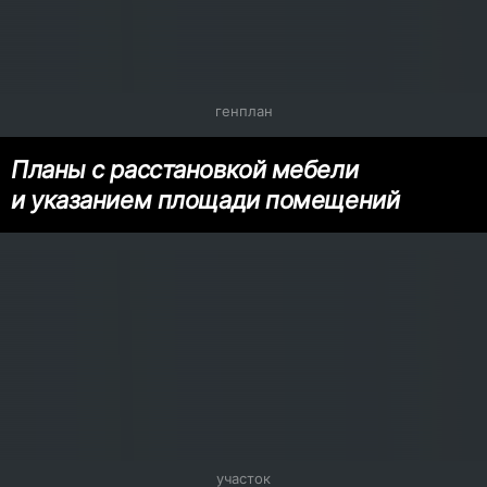
генплан
Планы с расстановкой мебели
и указанием площади помещений
участок