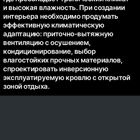
и высокая влажность. При создании
интерьера необходимо продумать
эффективную климатическую
адаптацию: приточно-вытяжную
вентиляцию с осушением,
кондиционирование, выбор
влагостойких прочных материалов,
спроектировать инверсионную
эксплуатируемую кровлю с открытой
зоной отдыха.