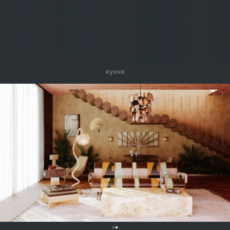
кухня