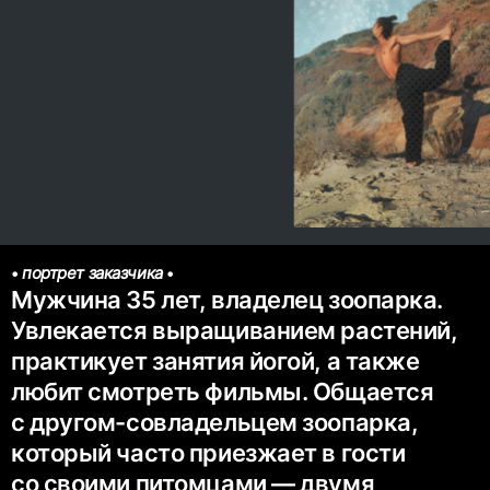
•
портрет заказчика
•
Мужчина 35 лет, владелец зоопарка.
Увлекается выращиванием растений,
практикует занятия йогой, а также
любит смотреть фильмы. Общается
с другом-совладельцем зоопарка,
который часто приезжает в гости
со своими питомцами — двумя