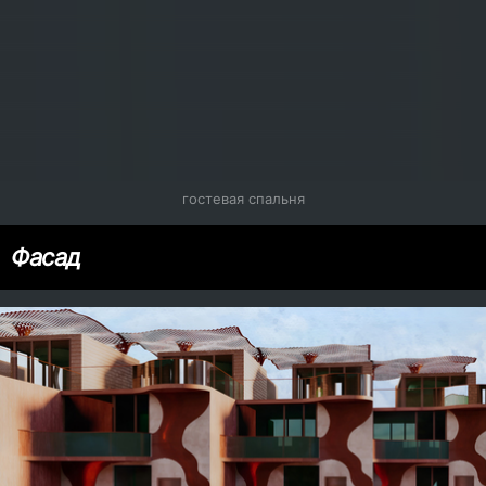
гостевая спальня
Фасад