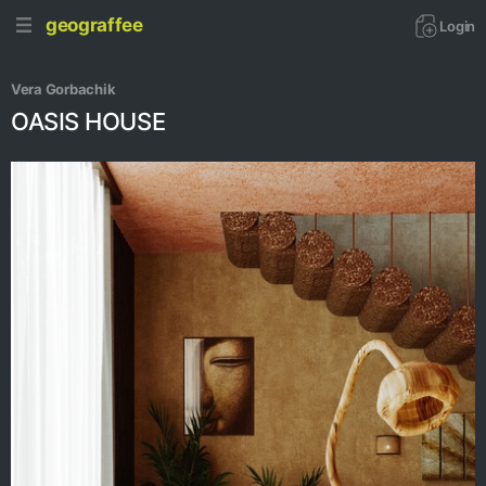
geograffee
Login
Vera Gorbachik
OASIS HOUSE