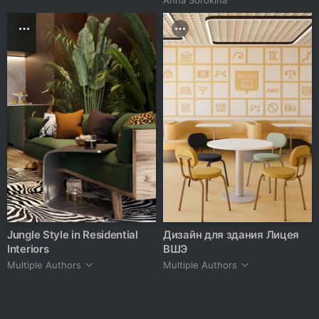
Jungle Style in Residential
Дизайн для здания Лицея
Interiors
ВШЭ
Multiple Authors
Multiple Authors