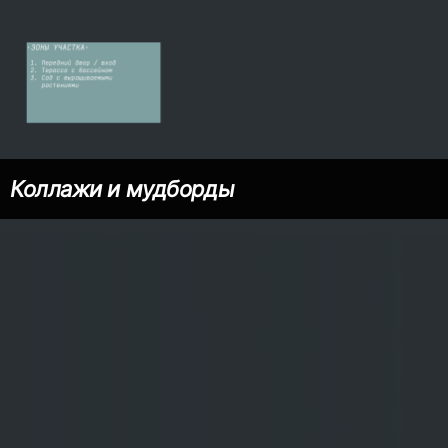
Коллажи и мудборды