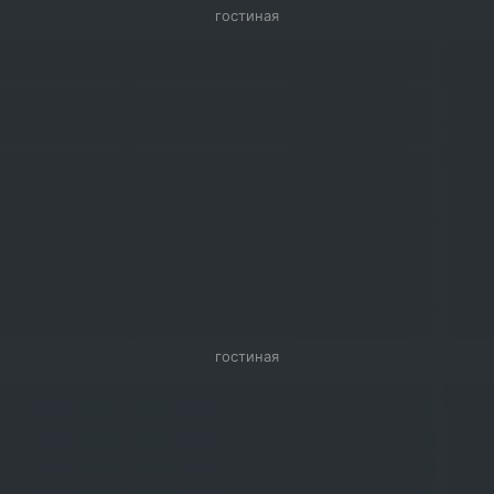
0
гостиная
гостиная