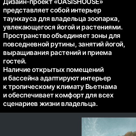
Дизайн-проект «OASISHOUSE»
представляет собой интерьер
таунхауса для владельца зоопарка,
увлекающегося йогой и растениями.
Пространство объединяет зоны для
повседневной рутины, занятий йогой,
выращивания растений и приема
гостей.
Наличие открытых помещений
и бассейна адаптируют интерьер
к тропическому климату Вьетнама
и обеспечивает комфорт для всех
сценариев жизни владельца.