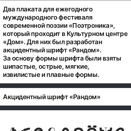
Два плаката для ежегодного
муждународного фестиваля
современной поэзии «Поэтроника»,
который проходит в Культурном центре
«Дом». Для них был разработан
акцидентный шрифт «Рандом».
За основу формы шрифта были взяты
шипастые, острые, мягкие,
извилистые и плавные формы.
Акцидентный шрифт «Рандом»