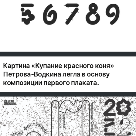
Картина «Купание красного коня»
Петрова-Водкина легла в основу
композиции первого плаката.