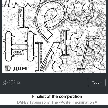
Tags
10
Finalist of the competition
DAFES Typography. The «Poster» nomination