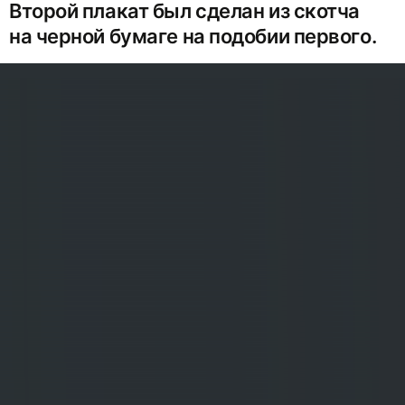
Второй плакат был сделан из скотча
на черной бумаге на подобии первого.