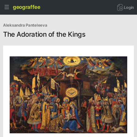
geograffee
Login
Aleksandra Panteleeva
The Adoration of the Kings