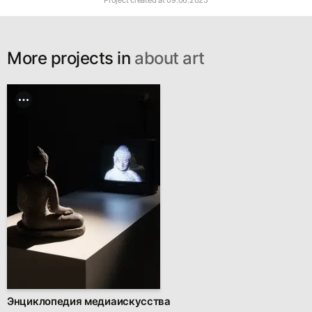
More projects in
about art
Энциклопедия медиаискусства