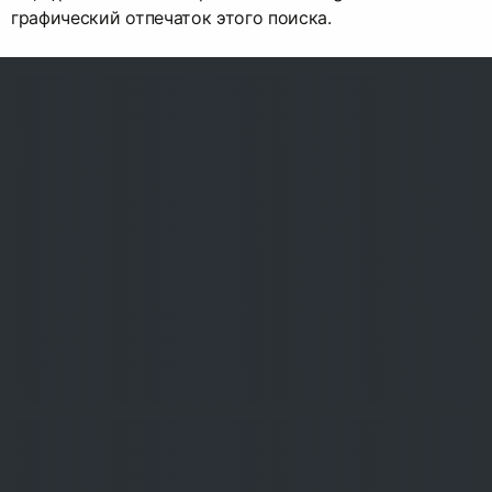
графический отпечаток этого поиска.