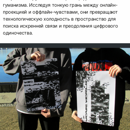
гуманизма. Исследуя тонкую грань между онлайн-
проекцией и оффлайн-чувствами, они превращают
технологическую холодность в пространство для
поиска искренней связи и преодоления цифрового
одиночества.