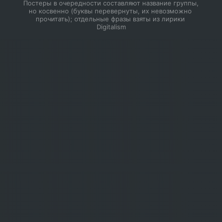
Постеры в очередности составляют название группы, 
но косвенно (буквы перевернуты, их невозможно 
прочитать); отдельные фразы взяты из лирики 
Digitalism