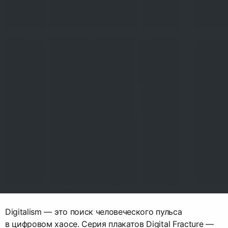
Digitalism — это поиск человеческого пульса
в цифровом хаосе. Серия плакатов Digital Fracture —