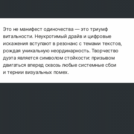
Это не манифест одиночества — это триумф
витальности. Неукротимый драйв и цифровые
искажения вступают в резонанс с темами текстов,
рождая уникальную неординарность. Творчество
дуэта является символом стойкости: призывом
двигаться вперед сквозь любые системные сбои
и тернии визуальных помех.