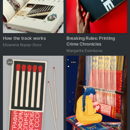
How the track works
Breaking Rules: Printing
Crime Chronicles
Elizaveta Kopay-Gora
Margarita Esenkova