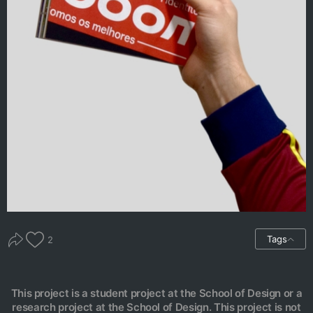
Tags
2
This project is a student project at the School of Design or a
research project at the School of Design. This project is not