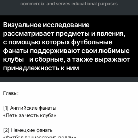
commercial and serves educational purposes
Визуальное исследование
рассматривает предметы и явления,
с помощью которых футбольные
фанаты поддерживают свои любимые
клубы и сборные, а также выражают
принадлежность к ним
Главы:
[1] Английские фанаты
«Петь за честь клуба»
[2] Немецкие фанаты
«Футбол принадлежит людям»