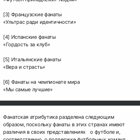
[3] Французские фанаты
«Ультрас ради идентичности»
[4] Испанские фанаты
«Гордость за клуб»
[5] Итальянские фанаты
«Вера и страсть»
[6] Фанаты на чемпионате мира
«Мы самые лучшие»
Фанатская атрибутика разделена следующим
образом, поскольку фанаты в этих странах имеют
различия в своих представлениях о футболе и,
соответственно, о поддержке футбольных команд.