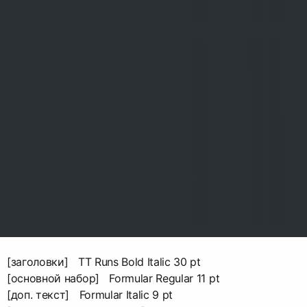
[заголовки] TT Runs Bold Italic 30 pt
[основной набор] Formular Regular 11 pt
[доп. текст] Formular Italic 9 pt