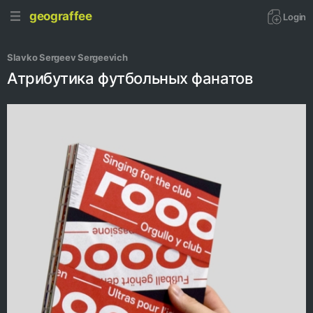
geograffee
Login
Slavko Sergeev Sergeevich
Атрибутика футбольных фанатов