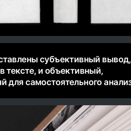
дставлены субъективный вывод,
в тексте, и объективный,
й для самостоятельного анализ