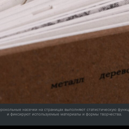
рокольные насечки на страницах выполняют статистическую функ
и фиксируют используемые материалы и формы творчества.