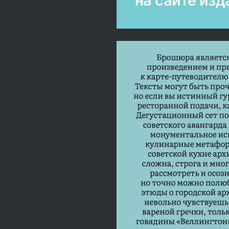
на сайте из