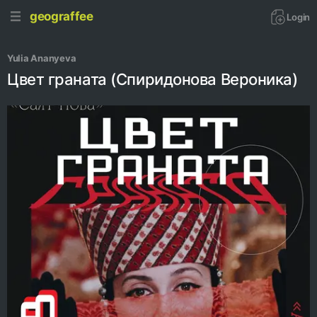
geograffee
Login
Yulia Ananyeva
Цвет граната (Спиридонова Вероника)