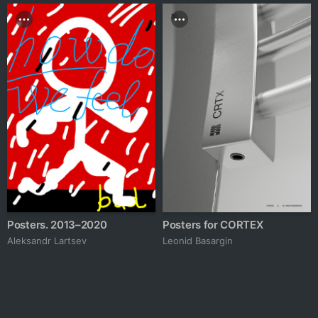
Posters. 2013–2020
Posters for CORTEX
Аleksandr Lartsev
Leonid Basargin