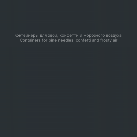
Контейнеры для хвои, конфетти и морозного воздуха 
Containers for pine needles, confetti and frosty air