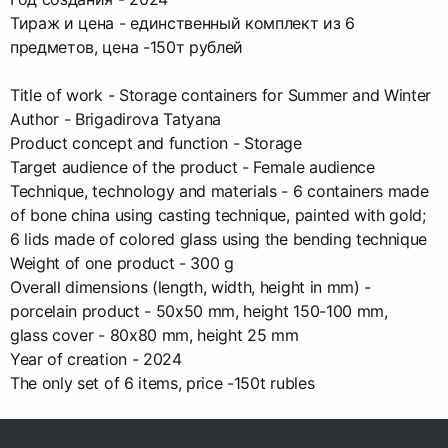
Тираж и цена - единственный комплект из 6
предметов, цена -150т рублей
Title of work - Storage containers for Summer and Winter
Author - Brigadirova Tatyana
Product concept and function - Storage
Target audience of the product - Female audience
Technique, technology and materials - 6 containers made
of bone china using casting technique, painted with gold;
6 lids made of colored glass using the bending technique
Weight of one product - 300 g
Overall dimensions (length, width, height in mm) -
porcelain product - 50x50 mm, height 150-100 mm,
glass cover - 80x80 mm, height 25 mm
Year of creation - 2024
The only set of 6 items, price -150t rubles