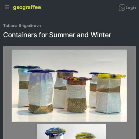
geograffee
Login
Tatiana Brigadirova
Containers for Summer and Winter