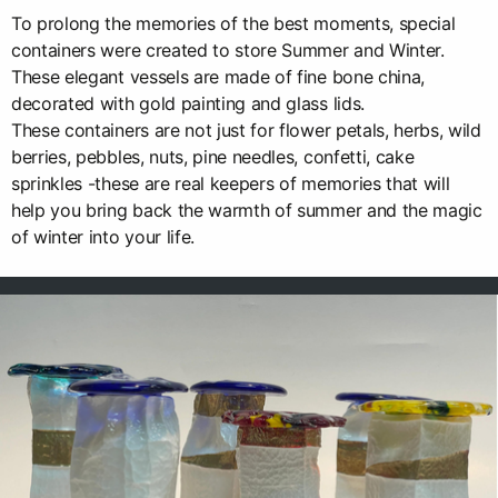
To prolong the memories of the best moments, special
containers were created to store Summer and Winter.
These elegant vessels are made of fine bone china,
decorated with gold painting and glass lids.
These containers are not just for flower petals, herbs, wild
berries, pebbles, nuts, pine needles, confetti, cake
sprinkles -these are real keepers of memories that will
help you bring back the warmth of summer and the magic
of winter into your life.