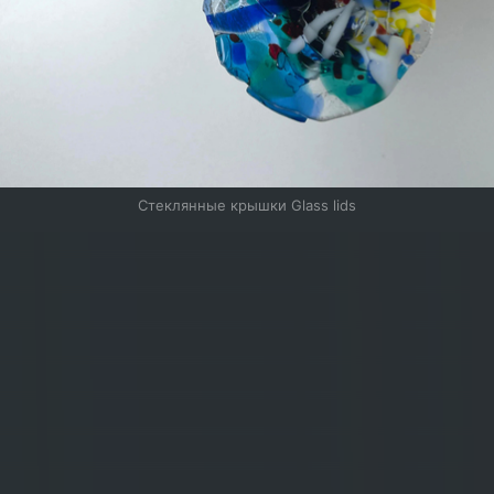
Стеклянные крышки Glass lids