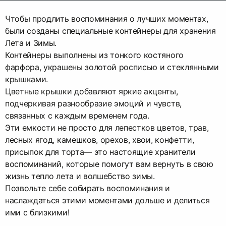
Чтобы продлить воспоминания о лучших моментах,
были созданы специальные контейнеры для хранения
Лета и Зимы.
Контейнеры выполнены из тонкого костяного
фарфора, украшены золотой росписью и стеклянными
крышками.
Цветные крышки добавляют яркие акценты,
подчеркивая разнообразие эмоций и чувств,
связанных с каждым временем года.
Эти емкости не просто для лепестков цветов, трав,
лесных ягод, камешков, орехов, хвои, конфетти,
присыпок для торта— это настоящие хранители
воспоминаний, которые помогут вам вернуть в свою
жизнь тепло лета и волшебство зимы.
Позвольте себе собирать воспоминания и
наслаждаться этими моментами дольше и делиться
ими с близкими!