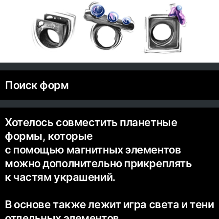
Поиск форм
Хотелось совместить планетные
формы, которые
с помощью магнитных элементов
можно дополнительно прикреплять
к частям украшений.
В основе также лежит игра света и тени
отдельных элементов.