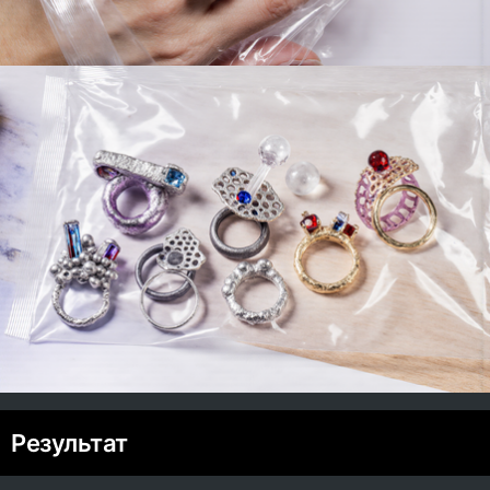
Результат