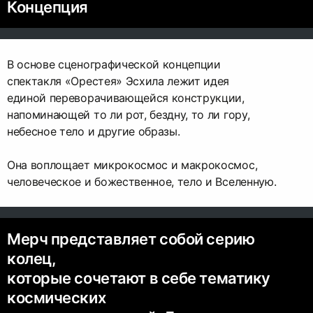
Концепция
В основе сценографической концепции
cпектакля «Орестея» Эсхила лежит идея
единой переворачивающейся конструкции,
напоминающей то ли рот, бездну, то ли гору,
небесное тело и другие образы.
Она воплощает микрокосмос и макрокосмос,
человеческое и божественное, тело и Вселенную.
Мерч представляет собой серию
колец,
которые сочетают в себе тематику
космических