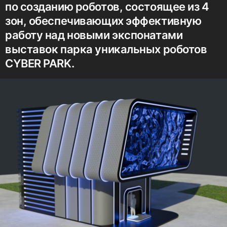
по созданию роботов, состоящее из 4
зон, обеспечивающих эффективную
работу над новыми экспонатами
выставок парка уникальных роботов
CYBER PARK.