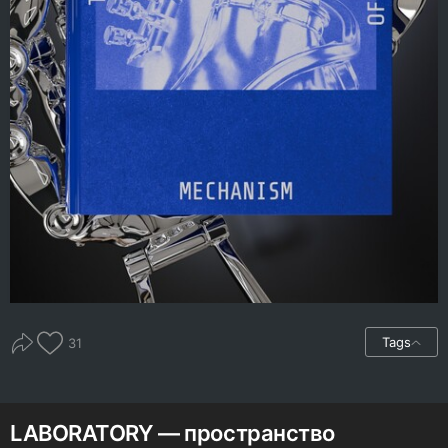
Tags
31
LABORATORY — пространство