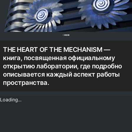
0
THE HEART OF THE MECHANISM —
книга, посвященная официальному
открытию лаборатории, где подробно
описывается каждый аспект работы
пространства.
Loading...