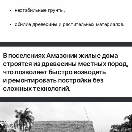
нестабильные грунты,
обилие древесины и растительных материалов.
В поселениях Амазонии жилые дома
строятся из древесины местных пород,
что позволяет быстро возводить
и ремонтировать постройки без
сложных технологий.