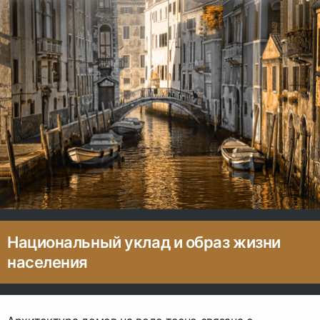
Национальный уклад и образ жизни
населения