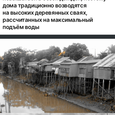
дома традиционно возводятся
на высоких деревянных сваях,
рассчитанных на максимальный
подъём воды