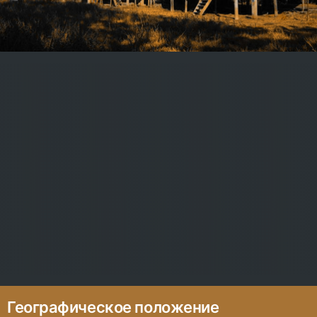
Географическое положение