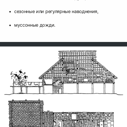
сезонные или регулярные наводнения,
муссонные дожди.