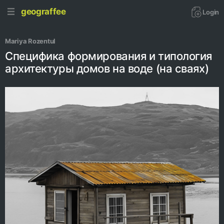
geograffee
Login
Mariya Rozentul
Специфика формирования и типология
архитектуры домов на воде (на сваях)