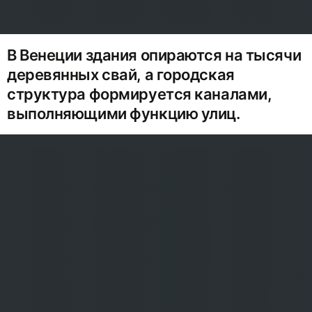
В Венеции здания опираются на тысячи
деревянных свай, а городская
структура формируется каналами,
выполняющими функцию улиц.