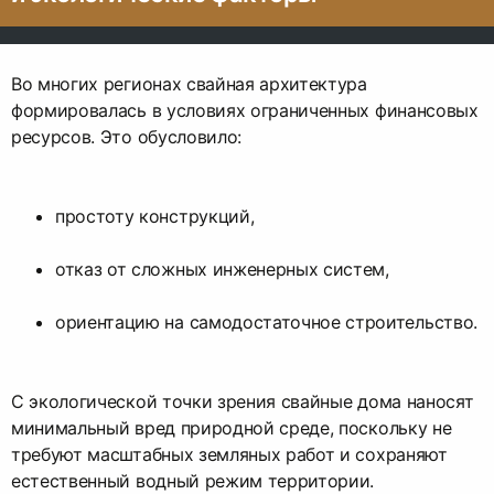
Во многих регионах свайная архитектура
формировалась в условиях ограниченных финансовых
ресурсов. Это обусловило:
простоту конструкций,
отказ от сложных инженерных систем,
ориентацию на самодостаточное строительство.
С экологической точки зрения свайные дома наносят
минимальный вред природной среде, поскольку не
требуют масштабных земляных работ и сохраняют
естественный водный режим территории.