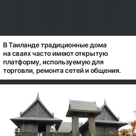
В Таиланде традиционные дома
на сваях часто имеют открытую
платформу, используемую для
торговли, ремонта сетей и общения.