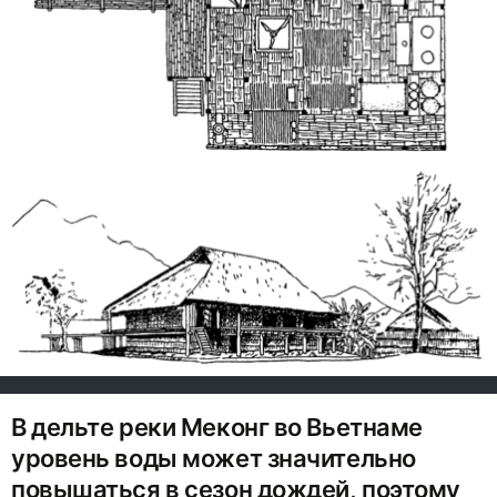
В дельте реки Меконг во Вьетнаме
уровень воды может значительно
повышаться в сезон дождей, поэтому