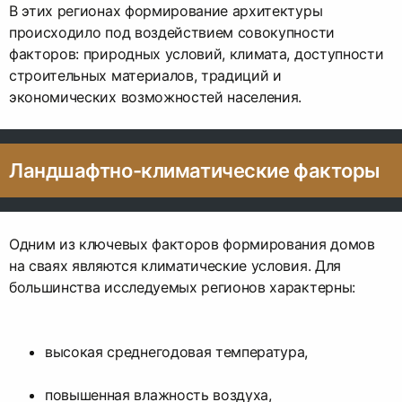
В этих регионах формирование архитектуры
происходило под воздействием совокупности
факторов: природных условий, климата, доступности
строительных материалов, традиций и
экономических возможностей населения.
Ландшафтно-климатические факторы
Одним из ключевых факторов формирования домов
на сваях являются климатические условия. Для
большинства исследуемых регионов характерны:
высокая среднегодовая температура,
повышенная влажность воздуха,