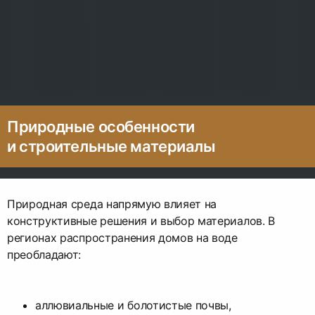
Природные особенности
и строительные материалы
Природная среда напрямую влияет на
конструктивные решения и выбор материалов. В
регионах распространения домов на воде
преобладают:
аллювиальные и болотистые почвы,