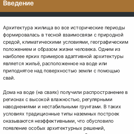
Введение
Архитектура жилища во все исторические периоды
формировалась в тесной взаимосвязи с природной
средой, климатическими условиями, географическим
положением и образом жизни человека. Одним из
наиболее ярких примеров адаптивной архитектуры
является жильё, расположенное на воде или
приподнятое над поверхностью земли с помощью
свай.
Дома на воде (на сваях) получили распространение в
регионах с высокой влажностью, регулярными
наводнениями и нестабильными грунтами. В таких
условиях традиционные типы наземных построек
оказываются неэффективными, что обусловило
появление особых архитектурных решений,