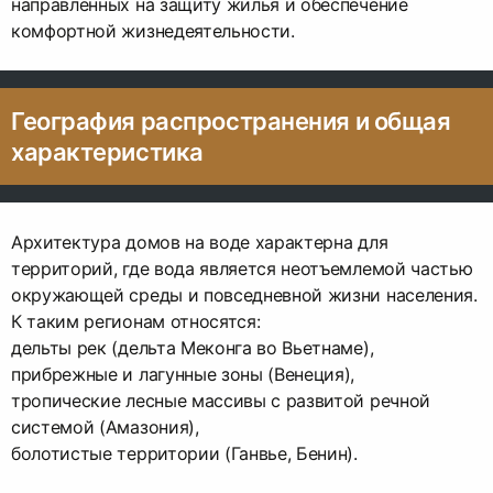
направленных на защиту жилья и обеспечение
комфортной жизнедеятельности.
География распространения и общая
характеристика
Архитектура домов на воде характерна для
территорий, где вода является неотъемлемой частью
окружающей среды и повседневной жизни населения.
К таким регионам относятся:
дельты рек (дельта Меконга во Вьетнаме),
прибрежные и лагунные зоны (Венеция),
тропические лесные массивы с развитой речной
системой (Амазония),
болотистые территории (Ганвье, Бенин).