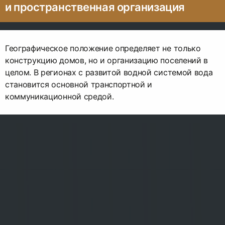
и пространственная организация
Географическое положение определяет не только
конструкцию домов, но и организацию поселений в
целом. В регионах с развитой водной системой вода
становится основной транспортной и
коммуникационной средой.