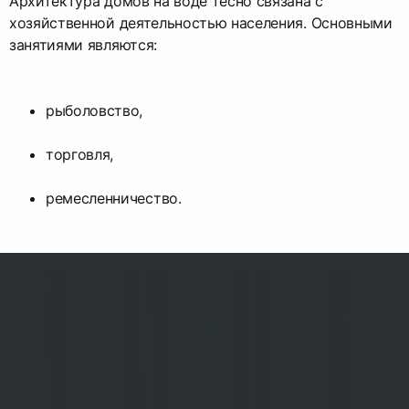
Архитектура домов на воде тесно связана с
хозяйственной деятельностью населения. Основными
занятиями являются:
рыболовство,
торговля,
ремесленничество.