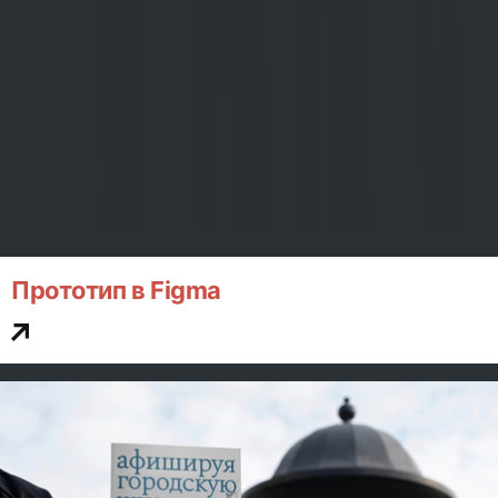
Прототип в Figma