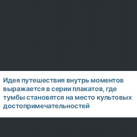
Идея путешествия внутрь моментов
выражается в серии плакатов, где
тумбы становятся на место культовых
достопримечательностей