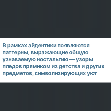
В рамках айдентики появляются
паттерны, выражающие общую
узнаваемую ностальгию — узоры
пледов прямиком из детства и других
предметов, символизирующих уют