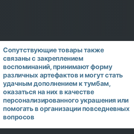
Сопутствующие товары также
связаны с закреплением
воспоминаний, принимают форму
различных артефактов и могут стать
удачным дополнением к тумбам,
оказаться на них в качестве
персонализированного украшения или
помогать в организации повседневных
вопросов