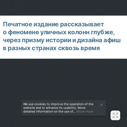
Печатное издание рассказывает
о феномене уличных колонн глубже,
через призму истории и дизайна афиш
в разных странах сквозь время
We use cookies to improve the operation of the
website and to enhance its usability. More
detailed information on the use of...
Show more