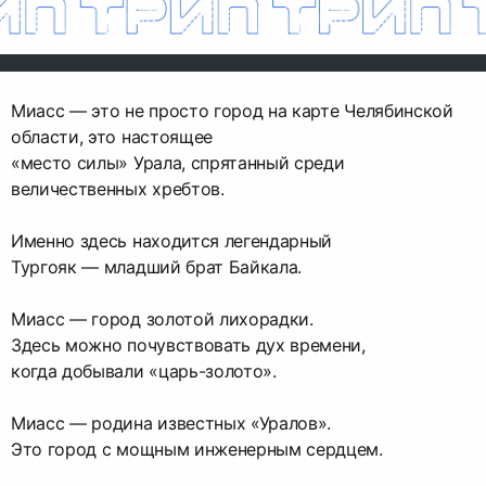
Миасс — это не просто город на карте Челябинской
области, это настоящее
«место силы» Урала, спрятанный среди
величественных хребтов.
Именно здесь находится легендарный
Тургояк — младший брат Байкала.
Миасс — город золотой лихорадки.
Здесь можно почувствовать дух времени,
когда добывали «царь-золото».
Миасс — родина известных «Уралов».
Это город с мощным инженерным сердцем.