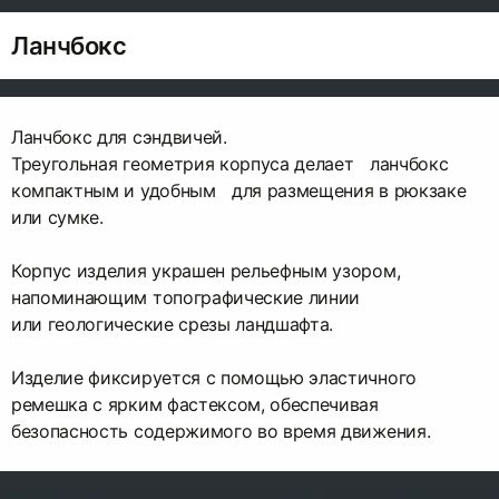
Ланчбокс
Ланчбокс для сэндвичей.
Треугольная геометрия корпуса делает ланчбокс
компактным и удобным для размещения в рюкзаке
или сумке.
Корпус изделия украшен рельефным узором,
напоминающим топографические линии
или геологические срезы ландшафта.
Изделие фиксируется с помощью эластичного
ремешка с ярким фастексом, обеспечивая
безопасность содержимого во время движения.