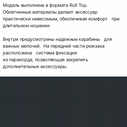
Модель выполнена в формате Roll Top.
Облегченные материалы делают аксессуар
практически невесомым, обеспечивая комфорт при
длительном ношении.
Внутри предусмотрены надежные карабины для
важных мелочей. На передней части рюкзака
расположена система фиксации
из паракорда, позволяющая закрепить
дополнительные аксессуары.