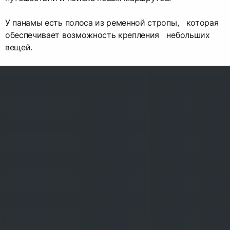
У панамы есть полоса из ременной стропы, которая
обеспечивает возможность крепления небольших
вещей.