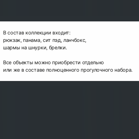
В состав коллекции входит:
рюкзак, панама, сит пэд, ланчбокс,
шармы на шнурки, брелки.
Все объекты можно приобрести отдельно
или же в составе полноценного прогулочного набора.