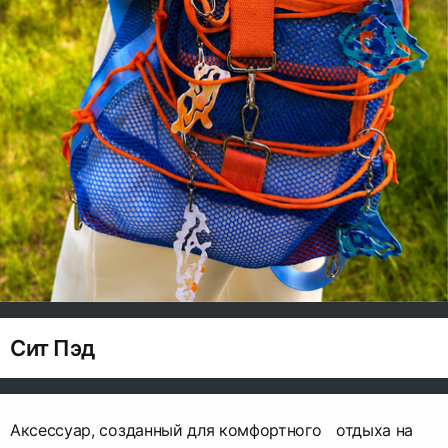
Сит Пэд
Аксессуар, созданный для комфортного отдыха на