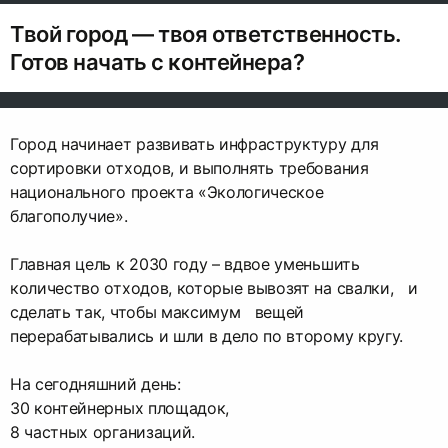
Твой город — твоя ответственность.
Готов начать с контейнера?
Город начинает развивать инфраструктуру для
сортировки отходов, и выполнять требования
национального проекта «Экологическое
благополучие».
Главная цель к 2030 году – вдвое уменьшить
количество отходов, которые вывозят на свалки, и
сделать так, чтобы максимум вещей
перерабатывались и шли в дело по второму кругу.
На сегодняшний день:
30 контейнерных площадок,
8 частных организаций.