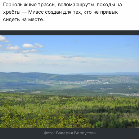
Горнолыжные трассы, веломаршруты, походы на
хребты — Миасс создан для тех, кто не привык
сидеть на месте.
Фото: Валерия Белоусова