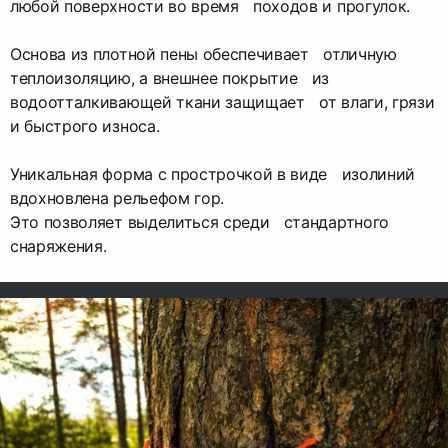
любой поверхности во время походов и прогулок.
Основа из плотной пены обеспечивает отличную
теплоизоляцию, а внешнее покрытие из
водоотталкивающей ткани защищает от влаги, грязи
и быстрого износа.
Уникальная форма с прострочкой в виде изолиний
вдохновлена рельефом гор.
Это позволяет выделиться среди стандартного
снаряжения.