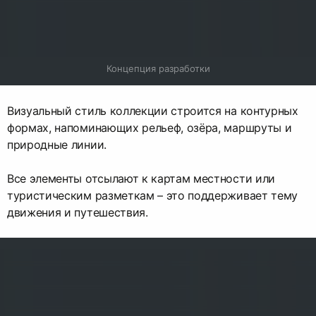
Концепция разработки
Визуальный стиль коллекции строится на контурных
формах, напоминающих рельеф, озёра, маршруты и
природные линии.
Все элементы отсылают к картам местности или
туристическим разметкам – это поддерживает тему
движения и путешествия.