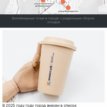
Контейнерные точки в городе с раздельным сбором 
отходов
В 2025 году году город внесен в список