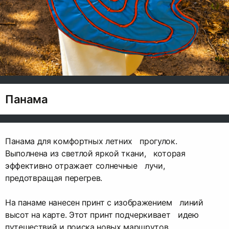
Панама
Панама для комфортных летних прогулок.
Выполнена из светлой яркой ткани, которая
эффективно отражает солнечные лучи,
предотвращая перегрев.
На панаме нанесен принт с изображением линий
высот на карте. Этот принт подчеркивает идею
путешествий и поиска новых маршрутов.