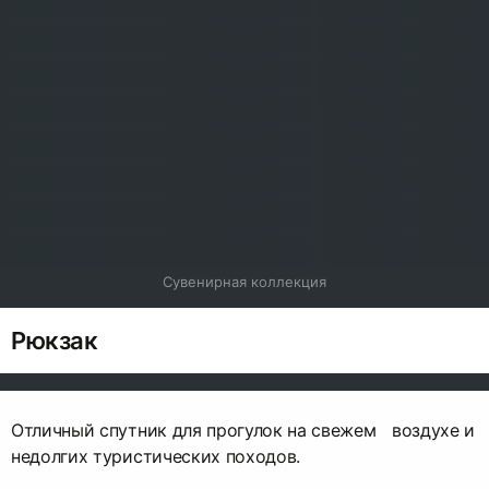
Сувенирная коллекция
Рюкзак
Отличный спутник для прогулок на свежем воздухе и
недолгих туристических походов.