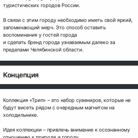
туристических городов России.
В связи с этим городу необходимо иметь свой яркий,
запоминающий мерч. Это способ оставить
воспоминания у гостей города
и сделать бренд города узнаваемым далеко за
пределами Челябинской области.
Концепция
Коллекция «Трип» – это набор сувениров, которые не
будут висеть рядом с очередным магнитом на
холодильнике.
Идея коллекции – привлечь внимание к осознанному
отношению к природе и городу.