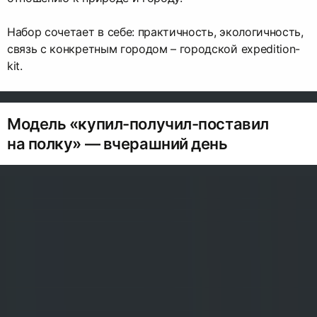
Набор сочетает в себе: практичность, экологичность,
связь с конкретным городом – городской expedition-
kit.
Модель «купил-получил-поставил
на полку» — вчерашний день