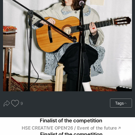
Tags
9
Finalist of the competition
HSE CREATIVE OPEN'26 / Event of the future
Finalist of the competition