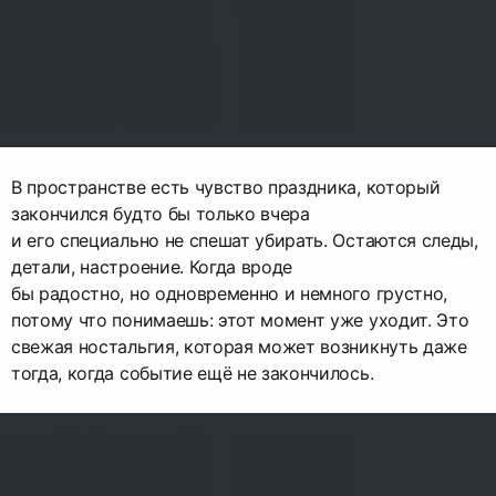
В пространстве есть чувство праздника, который
закончился будто бы только вчера
и его специально не спешат убирать. Остаются следы,
детали, настроение. Когда вроде
бы радостно, но одновременно и немного грустно,
потому что понимаешь: этот момент уже уходит. Это
свежая ностальгия, которая может возникнуть даже
тогда, когда событие ещё не закончилось.