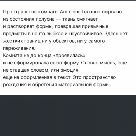
Пространство комнаты Amminnell словно вырвано
из состояния полусна — ткань смягчает
и растворяет формы, превращая привычные
предметы в нечто зыбкое и неустойчивое. Здесь нет
жестких границ ни у объектов, ни у самого
переживания.
Комната не до конца «проявилась»
и не сформировала свою форму. Словно мысль, еще
не ставшая словом, или эмоция,
еще не оформленная в текст. Это пространство
рождения и обретения материальной формы.