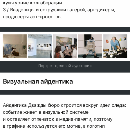
культурные коллаборации
3 / Владельцы и сотрудники галерей, арт-дилеры,
продюсеры арт-проектов.
Портрет целевой аудитории
Визуальная айдентика
Айдентика Дважды бюро строится вокруг идеи следа:
событие живет в визуальной системе
и оставляет отпечаток в медиа-памяти, поэтому
в графике используется его мотив, а логотип