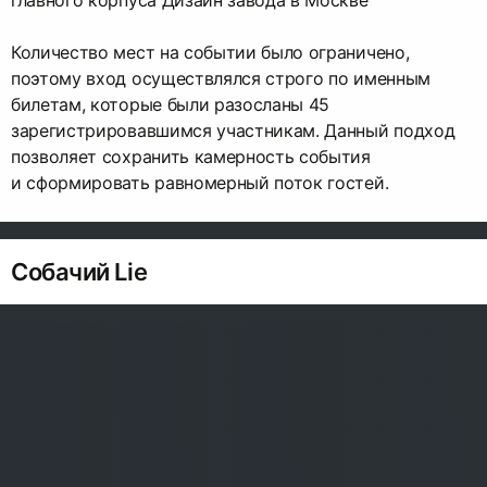
Количество мест на событии было ограничено,
поэтому вход осуществлялся строго по именным
билетам, которые были разосланы 45
зарегистрировавшимся участникам. Данный подход
позволяет сохранить камерность события
и сформировать равномерный поток гостей.
Собачий Lie