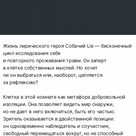
Жизнь лирического героя Собачий Lie — бесконечный
цикл исследования себя
и повторного проживания травм. Он заперт
в клетке собственных мыслей. Но хочет
ли он выбраться или, наоборот, цепляется
за рефлексию?
Клетка в этой комнате как метафора добровольной
изоляции. Она позволяет видеть мир снаружи,
но не дает в него включиться, быть его частью.
Зритель оказывается в двойственной позиции:
он одновременно наблюдатель и соучастник,
свободный перемещаться вокруг, но не способный