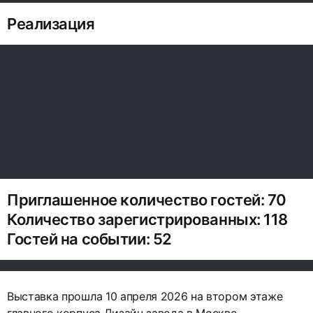
Реализация
Приглашенное количество гостей: 70
Количество зарегистрированных: 118
Гостей на событии: 52
Выставка прошла 10 апреля 2026 на втором этаже
главного корпуса Дизайн завода в Москве