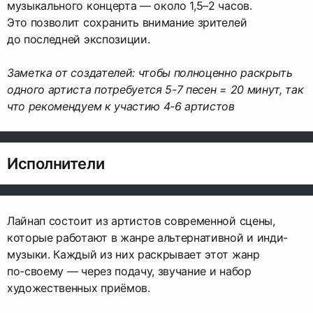
музыкального концерта — около 1,5–2 часов.
Это позволит сохранить внимание зрителей
до последней экспозиции.
Заметка от создателей: чтобы полноценно раскрыть
одного артиста потребуется 5-7 песен = 20 минут, так
что рекомендуем к участию 4-6 артистов
Исполнители
Лайнап состоит из артистов современной сцены,
которые работают в жанре альтернативной и инди-
музыки. Каждый из них раскрывает этот жанр
по-своему — через подачу, звучание и набор
художественных приёмов.