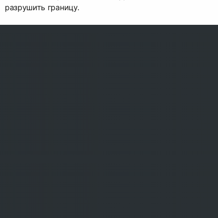
разрушить границу.