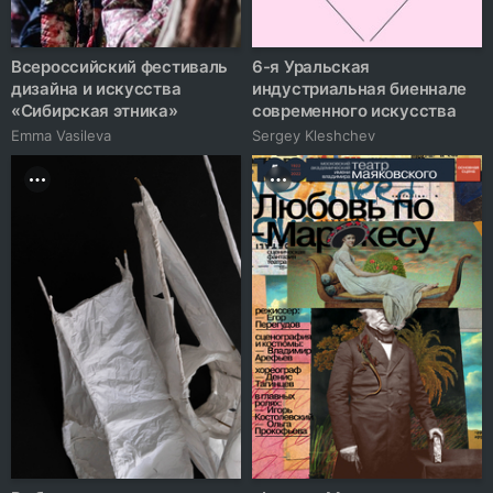
Всероссийский фестиваль
6-я Уральская
дизайна и искусства
индустриальная биеннале
«Сибирская этника»
современного искусства
Emma Vasileva
Sergey Kleshchev