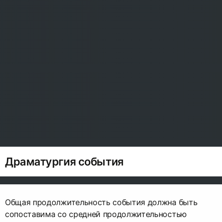
Драматургия события
Общая продолжительность события должна быть
сопоставима со средней продолжительностью