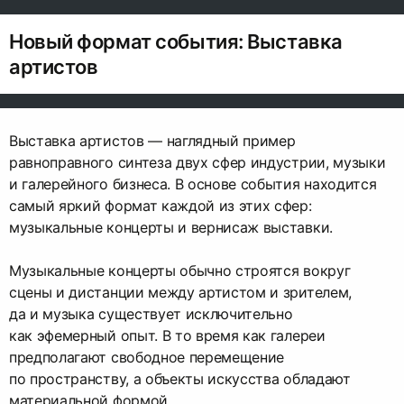
0
Новый формат события: Выставка
артистов
Выставка артистов — наглядный пример
равноправного синтеза двух сфер индустрии, музыки
и галерейного бизнеса. В основе события находится
самый яркий формат каждой из этих сфер:
музыкальные концерты и вернисаж выставки.
Музыкальные концерты обычно строятся вокруг
сцены и дистанции между артистом и зрителем,
да и музыка существует исключительно
как эфемерный опыт. В то время как галереи
предполагают свободное перемещение
по пространству, а объекты искусства обладают
материальной формой.