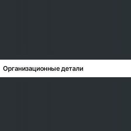
Организационные детали