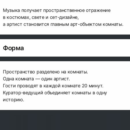
Музыка получает пространственное отражение
в костюмах, свете и сет-дизайне,
а артист становится главным арт-объектом комнаты.
Форма
Пространство разделено на комнаты.
Одна комната — один артист.
Гости проводят в каждой комнате 20 минут.
Куратор-ведущий объединяет комнаты в одну
историю.