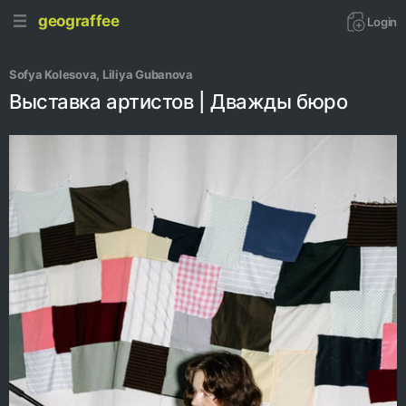
geograffee
Login
Sofya Kolesova
, 
Liliya Gubanova
Выставка артистов | Дважды бюро