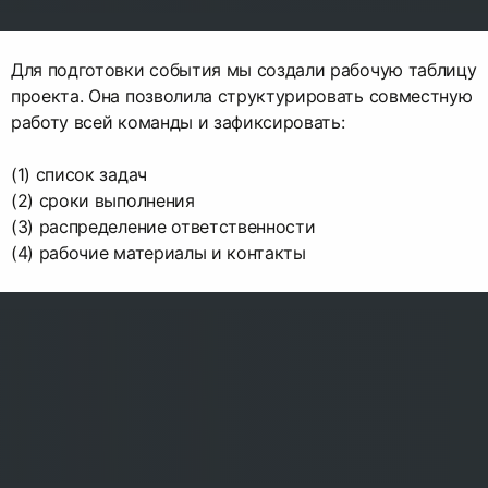
Для подготовки события мы создали рабочую таблицу
проекта. Она позволила структурировать совместную
работу всей команды и зафиксировать:
(1) список задач
(2) сроки выполнения
(3) распределение ответственности
(4) рабочие материалы и контакты