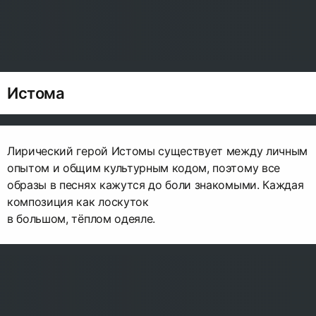
Истома
Лирический герой Истомы существует между личным
опытом и общим культурным кодом, поэтому все
образы в песнях кажутся до боли знакомыми. Каждая
композиция как лоскуток
в большом, тёплом одеяле.