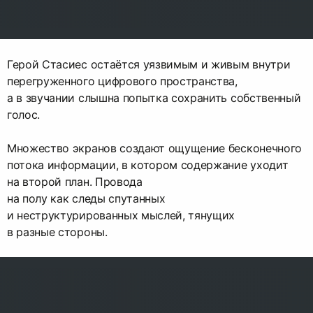
Герой Стасиес остаётся уязвимым и живым внутри
перегруженного цифрового пространства,
а в звучании слышна попытка сохранить собственный
голос.
Множество экранов создают ощущение бесконечного
потока информации, в котором содержание уходит
на второй план. Провода
на полу как следы спутанных
и неструктурированных мыслей, тянущих
в разные стороны.