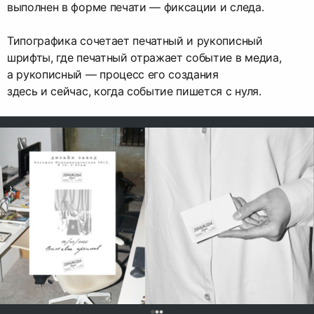
выполнен в форме печати — фиксации и следа.
Типографика сочетает печатный и рукописный
шрифты, где печатный отражает событие в медиа,
а рукописный — процесс его создания
здесь и сейчас, когда событие пишется с нуля.