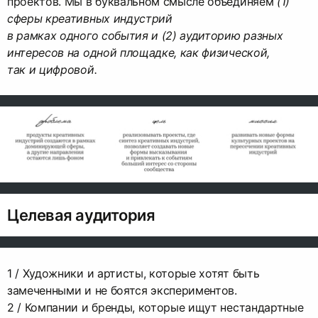
проектов. Мы в буквальном смысле объединяем
(1)
сферы креативных индустрий
в рамках одного события и (2) аудиторию разных
интересов на одной площадке, как физической,
так и цифровой.
Целевая аудитория
1 / Художники и артисты, которые хотят быть
замеченными и не боятся экспериментов.
2 / Компании и бренды, которые ищут нестандартные