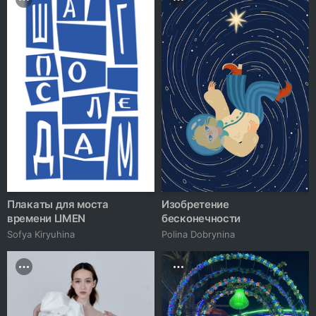
Плакаты для моста
Изобретение
времени LIMEN
бесконечности
Sofya Kiryuhina
Polina Dobrynina