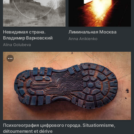
Невидимая страна.
Лиминальная Москва
Владимир Варновский
Anna Anikienko
Alina Golubeva
Психогеография цифрового города. Situationnisme,
détournement et dérive