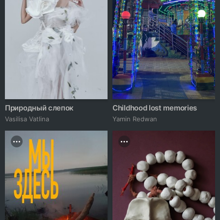
Природный слепок
Childhood lost memories
Vasilisa Vatlina
Yamin Redwan