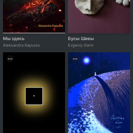
Мы здесь
Бусы Шивы
Aleksandra Kapusta
Evgeniy Garin