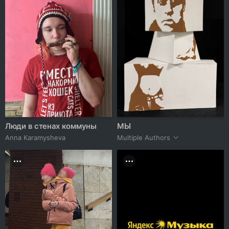
Люди в стенах коммуны
МЫ
Anna Karamysheva
Multiple Authors