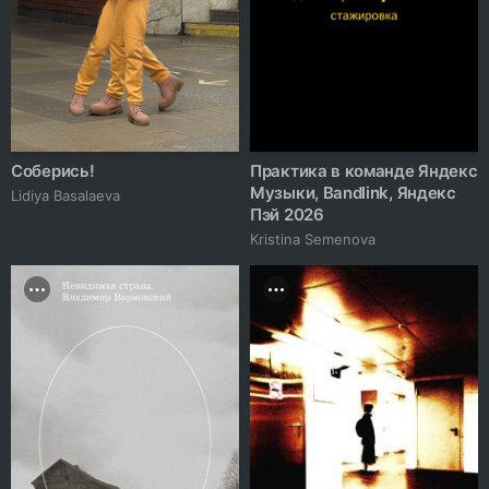
Соберись!
Практика в команде Яндекс
Музыки, Bandlink, Яндекс
Lidiya Basalaeva
Пэй 2026
Kristina Semenova