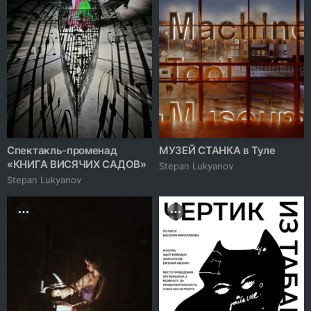
Спектакль-променад
МУЗЕЙ СТАНКА в Туле
«КНИГА ВИСЯЧИХ САДОВ»
Stepan Lukyanov
Stepan Lukyanov