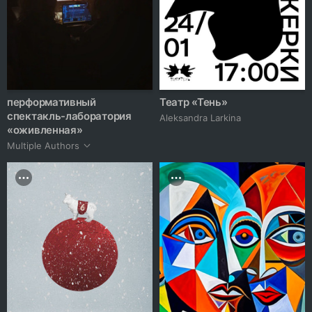
перформативный
Театр «Тень»
спектакль-лаборатория
Aleksandra Larkina
«оживленная»
Multiple Authors