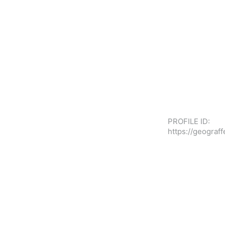
PROFILE ID:
https://geogra