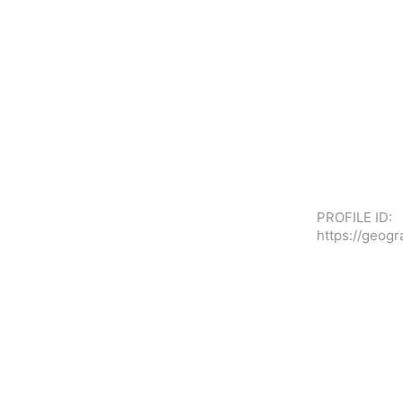
PROFILE ID:
https://geog