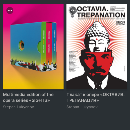
Multimedia edition of the
Плакат к опере «ОКТАВИЯ.
opera series «SIGHTS»
ТРЕПАНАЦИЯ»
Stepan Lukyanov
Stepan Lukyanov