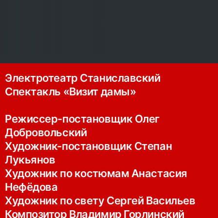
Электротеатр Станиславский
Спектакль «Визит дамы»
Режиссер-постановщик Олег
Добровольский
Художник-постановщик Степан
Лукьянов
Художник по костюмам Анастасия
Нефёдова
Художник по свету Сергей Васильев
Композитор Владимир Горлинский