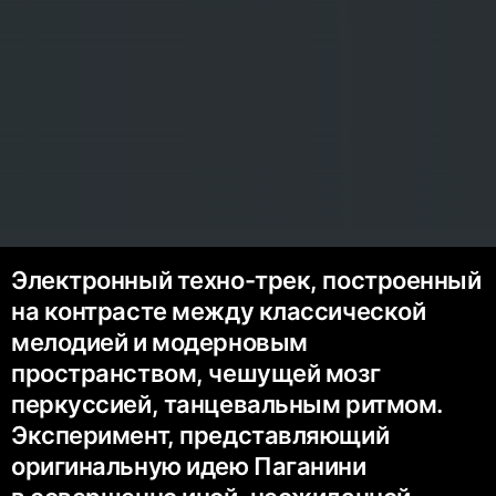
Электронный техно-трек, построенный
на контрасте между классической
мелодией и модерновым
пространством, чешущей мозг
перкуссией, танцевальным ритмом.
Эксперимент, представляющий
оригинальную идею Паганини