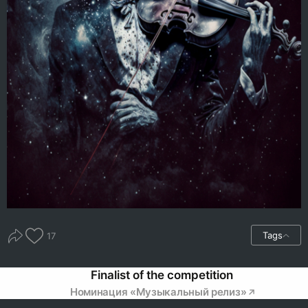
Tags
17
Finalist of the competition
Номинация «Музыкальный релиз»