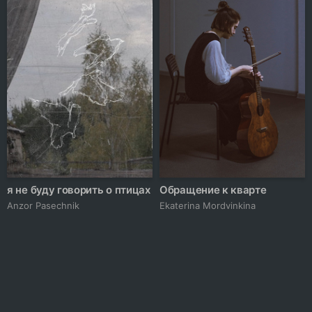
я не буду говорить о птицах
Обращение к кварте
Anzor Pasechnik
Ekaterina Mordvinkina