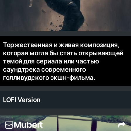
Торжественная и живая композиция,
которая могла бы стать открывающей
темой для сериала или частью
саундтрека современного
голливудского экшн-фильма.
LOFI Version