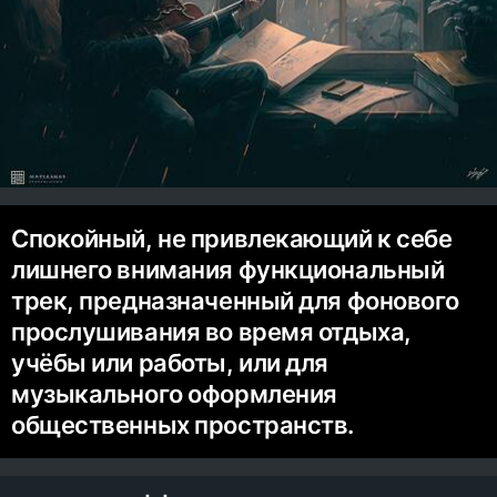
Спокойный, не привлекающий к себе
лишнего внимания функциональный
трек, предназначенный для фонового
прослушивания во время отдыха,
учёбы или работы, или для
музыкального оформления
общественных пространств.