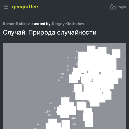
geograffee
Login
Roman Bobkov
curated by
Sergey Kleshchev
Случай. Природа случайности