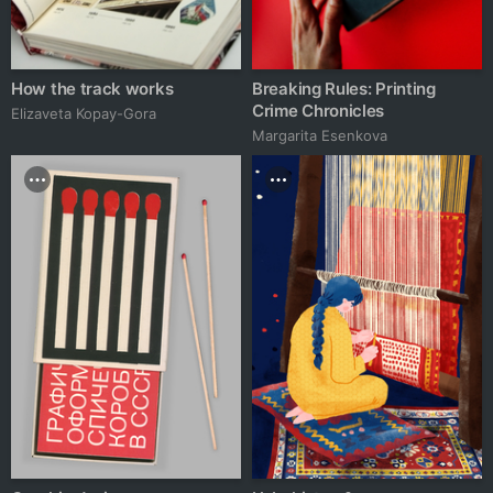
How the track works
Breaking Rules: Printing
Crime Chronicles
Elizaveta Kopay-Gora
Margarita Esenkova