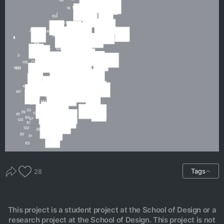
Tags
28
This project is a student project at the School of Design or a
research project at the School of Design. This project is not