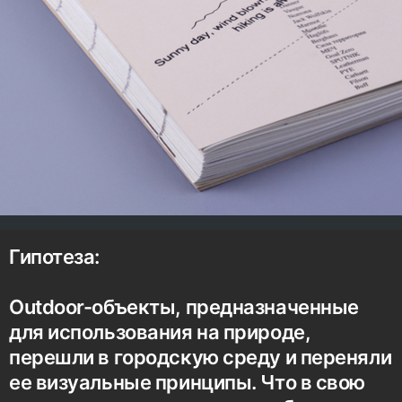
Гипотеза:
Outdoor-объекты, предназначенные
для использования на природе,
перешли в городскую среду и переняли
ее визуальные принципы. Что в свою