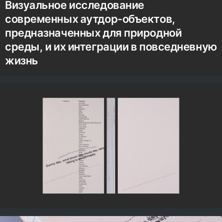
Визуальное исследование
современных аутдор-объектов,
предназначенных для природной
среды, и их интеграции в повседневную
жизнь