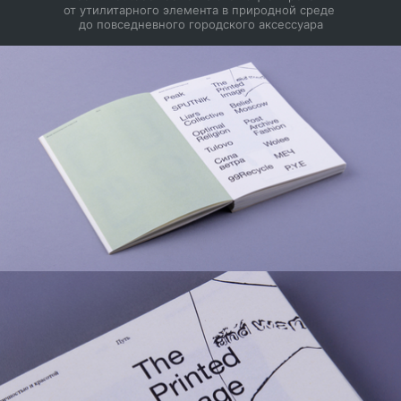
от утилитарного элемента в природной среде 
до повседневного городского аксессуара