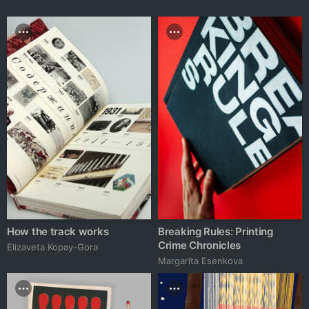
How the track works
Breaking Rules: Printing
Crime Chronicles
Elizaveta Kopay-Gora
Margarita Esenkova