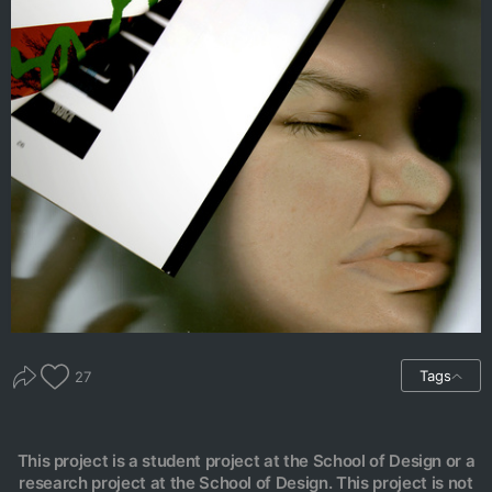
Tags
27
This project is a student project at the School of Design or a
research project at the School of Design. This project is not