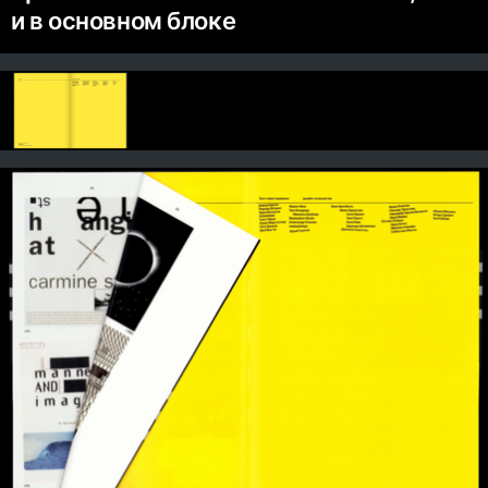
и в основном блоке