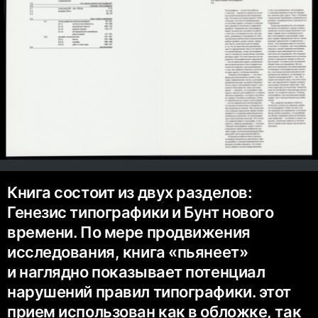
Книга состоит из двух разделов:
Генезис типографики и Бунт нового
времени. По мере продвижения
исследования, книга «пьянеет»
и наглядно показывает потенциал
нарушений правил типографики. этот
прием использован как в обложке, так