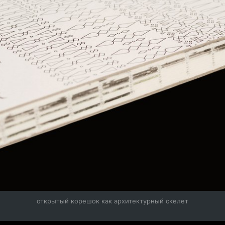
открытый корешок как архитектурный скелет