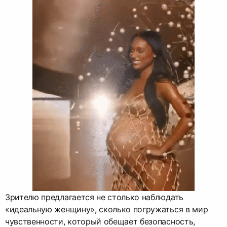
Зрителю предлагается не столько наблюдать
«идеальную женщину», сколько погружаться в мир
чувственности, который обещает безопасность,