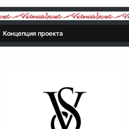
Концепция проекта