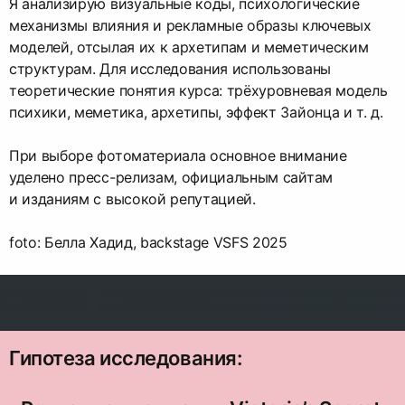
Я анализирую визуальные коды, психологические
механизмы влияния и рекламные образы ключевых
моделей, отсылая их к архетипам и меметическим
структурам. Для исследования использованы
теоретические понятия курса: трёхуровневая модель
психики, меметика, архетипы, эффект Зайонца и т. д.
При выборе фотоматериала основное внимание
уделено пресс-релизам, официальным сайтам
и изданиям с высокой репутацией.
foto: Белла Хадид, backstage VSFS 2025
Гипотеза исследования: