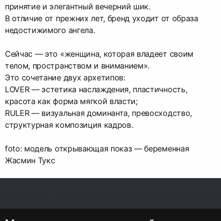
принятие и элегантный вечерний шик.
В отличие от прежних лет, бренд уходит от образа
недостижимого ангела.
Сейчас ― это «женщина, которая владеет своим
телом, пространством и вниманием».
Это сочетание двух архетипов:
LOVER — эстетика наслаждения, пластичность,
красота как форма мягкой власти;
RULER — визуальная доминанта, превосходство,
структурная композиция кадров.
foto: модель открывающая показ — беременная
Жасмин Тукс