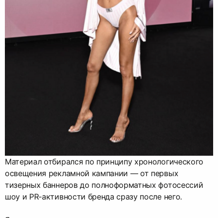
Материал отбирался по принципу хронологического
освещения рекламной кампании — от первых
тизерных баннеров до полноформатных фотосессий
шоу и PR-активности бренда сразу после него.