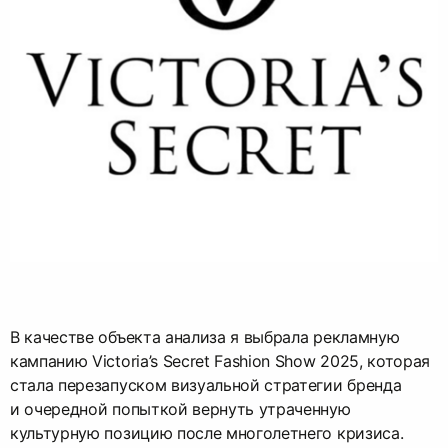
В качестве объекта анализа я выбрала рекламную
кампанию Victoria’s Secret Fashion Show 2025, которая
стала перезапуском визуальной стратегии бренда
и очередной попыткой вернуть утраченную
культурную позицию после многолетнего кризиса.