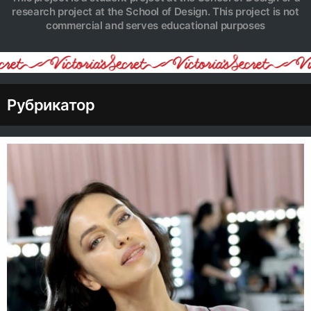
research project at the School of Design. This project is not
commercial and serves educational purposes
Рубрикатор