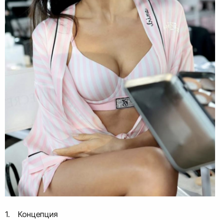
Концепция