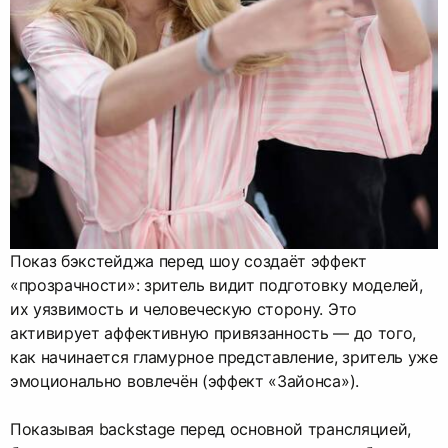
Показ бэкстейджа перед шоу создаёт эффект
«прозрачности»: зритель видит подготовку моделей,
их уязвимость и человеческую сторону. Это
активирует аффективную привязанность — до того,
как начинается гламурное представление, зритель уже
эмоционально вовлечён (эффект «Зайонса»).
Показывая backstage перед основной трансляцией,