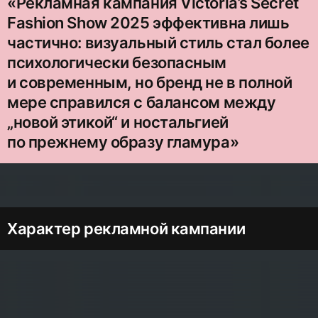
«Рекламная кампания Victoria’s Secret
Fashion Show 2025 эффективна лишь
частично: визуальный стиль стал более
психологически безопасным
и современным, но бренд не в полной
мере справился с балансом между
„новой этикой“ и ностальгией
по прежнему образу гламура»
Характер рекламной кампании