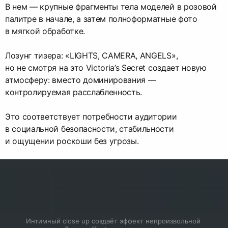
В нем — крупные фрагменты тела моделей в розовой
палитре в начале, а затем полноформатные фото
в мягкой обработке.
Лозунг тизера: «LIGHTS, CAMERA, ANGELS»,
но не смотря на это Victoria’s Secret создает новую
атмосферу: вместо доминирования —
контролируемая расслабленность.
Это соответствует потребности аудитории
в социальной безопасности, стабильности
и ощущении роскоши без угрозы.
Интимный close up создаёт эффект непроизвольной 