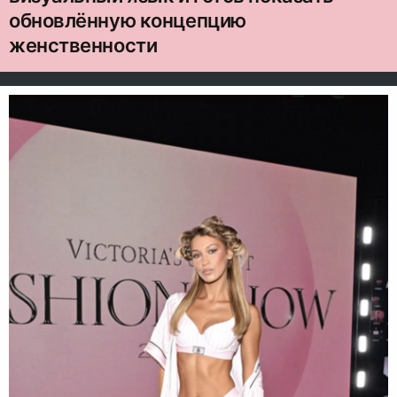
обновлённую концепцию
женственности