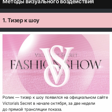
Методы визуального воздействия
1. Тизер к шоу
Ролик — тизер к шоу появился на официальном сайте
Victoria’s Secret в начале октября, за две недели
до прямой трансляции показа.