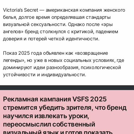
Victoria’s Secret ― американская компания женского
белья, долгое время определявшая стандарты
визуальной сексуальности. Однако после «эры
ангелов» бренд столкнулся с критикой, падением
доверия и потерей четкой идентичности.
Показ 2025 года объявлен как «возвращение
легенды», но уже в новых социальных условиях, где
доминируют идеи разнообразия, психологической
устойчивости и индивидуальности.
Рекламная кампания VSFS 2025
стремится убедить зрителя, что бренд
научился извлекать уроки,
переосмыслил собственный
визуальный язык и готов показать