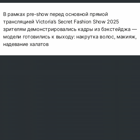
В рамках pre-show перед основной прямой
трансляцией Victoria’s Secret Fashion Show 2025
зрителям демонстрировались кадры из бэкстейджа —
модели готовились к выходу: накрутка волос, макияж,
надевание халатов