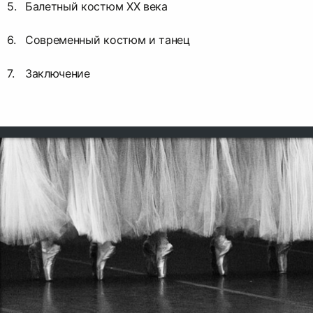
Балетный костюм XX века
Современный костюм и танец
Заключение