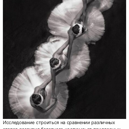
Исследование строиться на сравнении различных