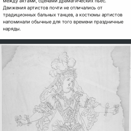
между актами, сценами драматических пьес.
Движения артистов почти не отличались от
традиционных бальных танцев, а костюмы артистов
напоминали обычные для того времени праздничные
наряды.