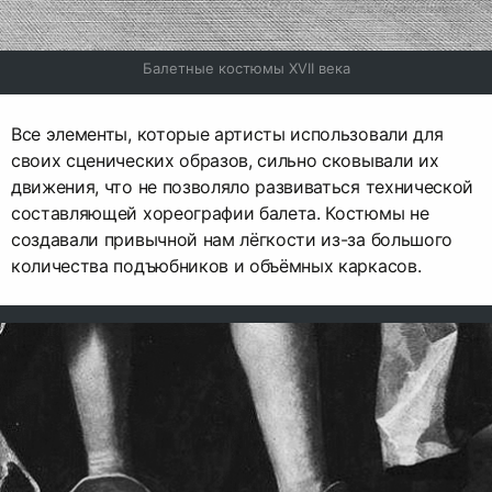
Балетные костюмы XVII века
Все элементы, которые артисты использовали для
своих сценических образов, сильно сковывали их
движения, что не позволяло развиваться технической
составляющей хореографии балета. Костюмы не
создавали привычной нам лёгкости из-за большого
количества подъюбников и объёмных каркасов.