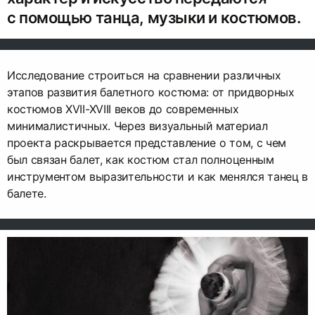
с помощью танца, музыки и костюмов.
Исследование строиться на сравнении различных
этапов развития балетного костюма: от придворных
костюмов XVII-XVIII веков до современных
минималистичных. Через визуальный материал
проекта раскрывается представление о том, с чем
был связан балет, как костюм стал полноценным
инструментом выразительности и как менялся танец в
балете.