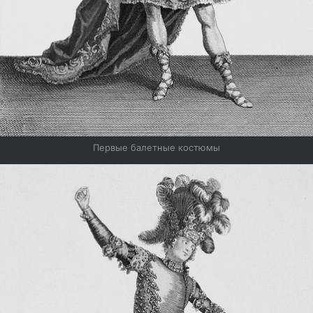
Первые балетные костюмы