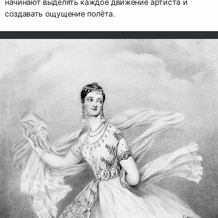
начинают выделять каждое движение артиста и
создавать ощущение полёта.