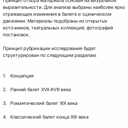
Принцип отбора материала основан на визуальной
выразительности. Для анализа выбраны наиболее ярко
отражающие изменения в балете и сценическом
движении. Материалы подобраны из открытых
источников, театральных коллекций, фотографий
постановок.
Принцип рубрикации исследования будет
структурирован по следующим разделам:
Концепция
Ранний балет XVII-XVIII века
Романтический балет XIX века
Классический балет конца XIX века