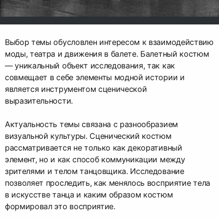
Выбор темы обусловлен интересом к взаимодействию
моды, театра и движения в балете. Балетный костюм
— уникальный объект исследования, так как
совмещает в себе элементы модной истории и
является инструментом сценической
выразительности.
Актуальность темы связана с разнообразием
визуальной культуры. Сценический костюм
рассматривается не только как декоративный
элемент, но и как способ коммуникации между
зрителями и телом танцовщика. Исследование
позволяет проследить, как менялось восприятие тела
в искусстве танца и каким образом костюм
формировал это восприятие.