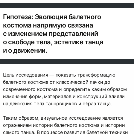
Гипотеза: Эволюция балетного
костюма напрямую связана
с изменением представлений
о свободе тела, эстетике танца
и о движении.
Цель исследования — показать трансформацию
балетного костюма от классической пачки до
современного костюма и определить каким образом
изменения форм, материалов и конструкций влияли
на движения тела танцовщиков и образ танца.
Таким образом, визуальное исследование является
отражением истории балетного костюма и истории
самого танца. В процессе развития балетной техники