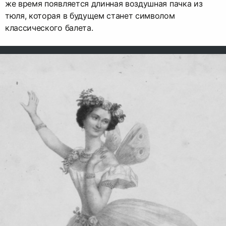
же время появляется длинная воздушная пачка из
тюля, которая в будущем станет символом
классического балета.