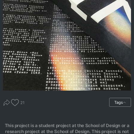
Tags
21
This project is a student project at the School of Design or a
research project at the School of Design. This project is not