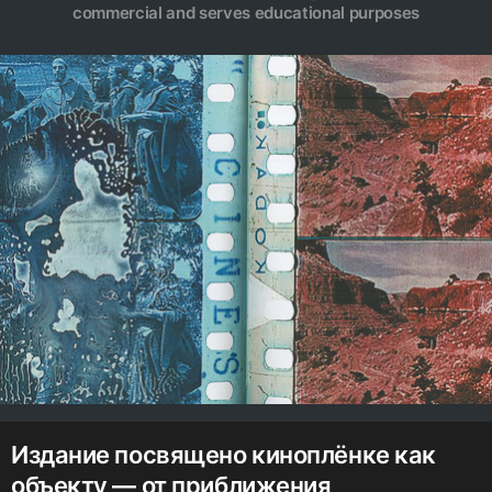
commercial and serves educational purposes
Издание посвящено киноплёнке как
объекту — от приближения