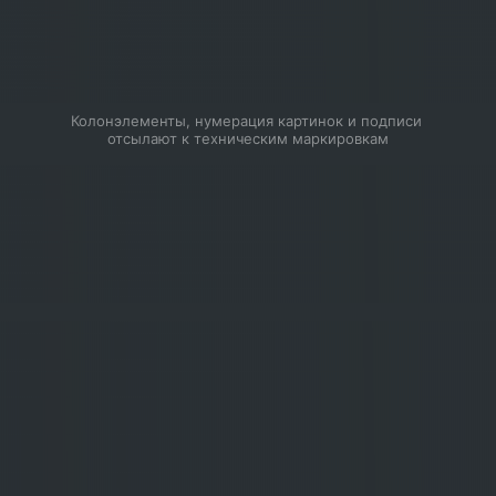
Колонэлементы, нумерация картинок и подписи 
отсылают к техническим маркировкам