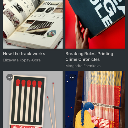
How the track works
Breaking Rules: Printing
Crime Chronicles
Elizaveta Kopay-Gora
Margarita Esenkova