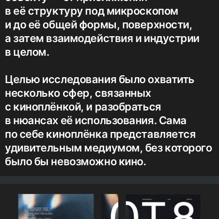
в её структуру под микроскопом
и до её общей формы, поверхности,
а затем взаимодействия и индустрии
в целом.
Целью исследования было охватить
несколько сфер, связанных
с киноплёнкой, и разобраться
в нюансах её использования. Сама
по себе киноплёнка представляется
удивительным медиумом, без которого
было бы невозможно кино.