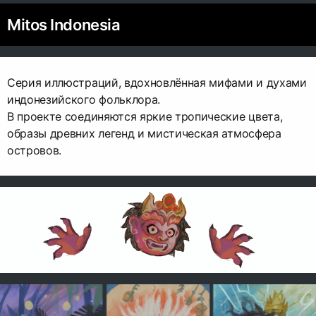
Mitos Indonesia
Серия иллюстраций, вдохновлённая мифами и духами
индонезийского фольклора.
В проекте соединяются яркие тропические цвета,
образы древних легенд и мистическая атмосфера
островов.