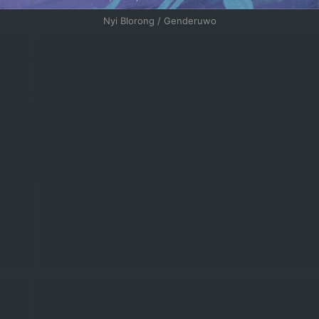
Nyi Blorong / Genderuwo