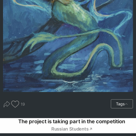
Tags
19
The project is taking part in the competition
Russian Students