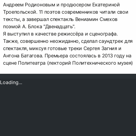
Андреем Родионовым и продюсером Екатериной
Троепольской. 11 поэтов современников читали свои
тексты, а завершал спектакль Вениамин Смехов
поэмой А. Блока "Двенадцать".
Я выступил в качестве режиссёра и сценографа.
Также, совершенно неожиданно, сделал саундтрек для
спектакля, миксуя готовые треки Сергея Загния и
Антона Батагова. Премьера состоялась в 2013 году на
сцене Политеатра (лекторий Политехнического музея)
Loading...