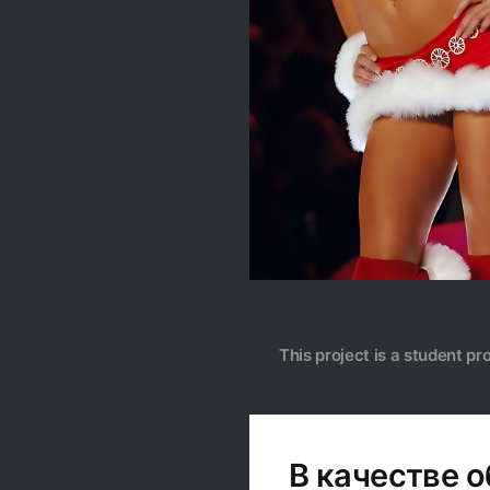
This project is a student pr
В качестве 