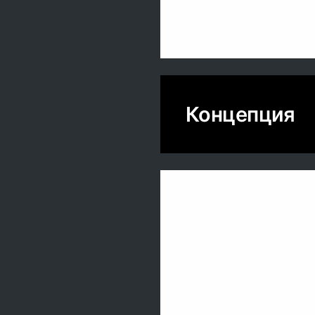
Концепция